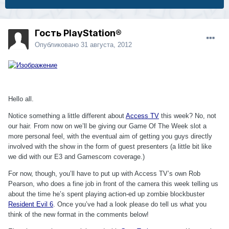
Гость PlayStation®
Опубликовано
31 августа, 2012
Hello all.
Notice something a little different about
Access TV
this week? No, not
our hair. From now on we’ll be giving our Game Of The Week slot a
more personal feel, with the eventual aim of getting you guys directly
involved with the show in the form of guest presenters (a little bit like
we did with our E3 and Gamescom coverage.)
For now, though, you’ll have to put up with Access TV’s own Rob
Pearson, who does a fine job in front of the camera this week telling us
about the time he’s spent playing action-ed up zombie blockbuster
Resident Evil 6
. Once you’ve had a look please do tell us what you
think of the new format in the comments below!