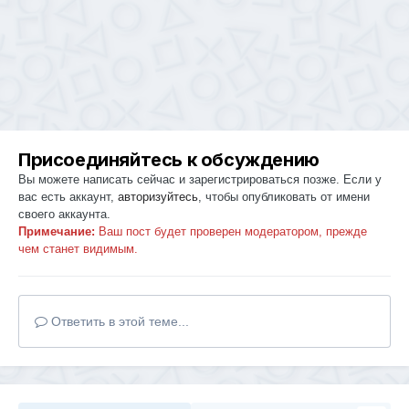
Присоединяйтесь к обсуждению
Вы можете написать сейчас и зарегистрироваться позже. Если у
вас есть аккаунт,
авторизуйтесь
, чтобы опубликовать от имени
своего аккаунта.
Примечание:
Ваш пост будет проверен модератором, прежде
чем станет видимым.
Ответить в этой теме...