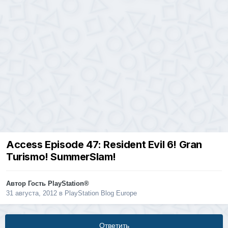
Access Episode 47: Resident Evil 6! Gran
Turismo! SummerSlam!
Автор Гость PlayStation®
31 августа, 2012
в
PlayStation Blog Europe
Ответить