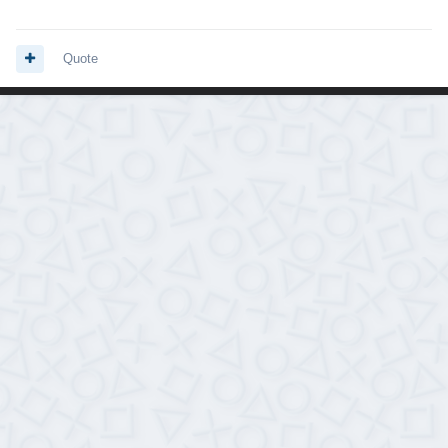
Quote