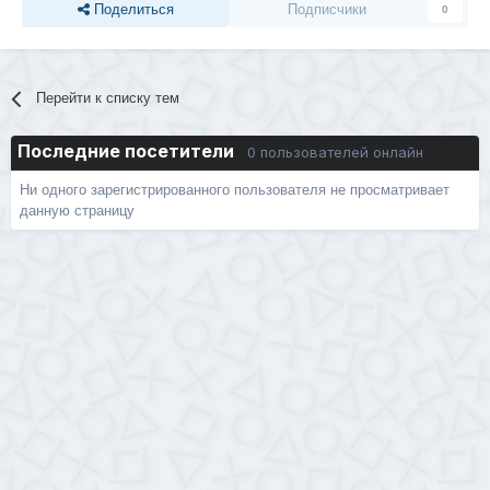
Поделиться
Подписчики
0
Перейти к списку тем
Последние посетители
0 пользователей онлайн
Ни одного зарегистрированного пользователя не просматривает
данную страницу