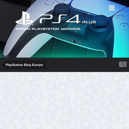
PlayStation Blog Europe