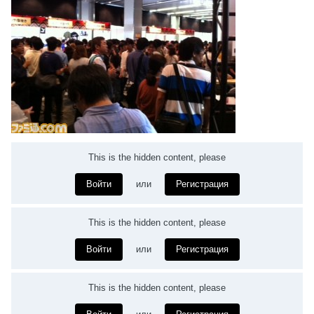
This is the hidden content, please
Войти
или
Регистрация
This is the hidden content, please
Войти
или
Регистрация
This is the hidden content, please