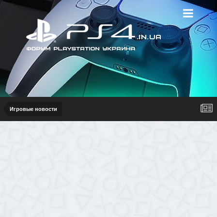
Игровые новости