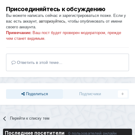
Присоединяйтесь к обсуждению
Вы можете написать сейчас и зарегистрироваться позже. Если у
вас есть аккаунт,
авторизуйтесь
, чтобы опубликовать от имени
своего аккаунта.
Примечание:
Ваш пост будет проверен модератором, прежде
чем станет видимым.
Ответить в этой теме...
Поделиться
Подписчики
0
Перейти к списку тем
Последние посетители
0 пользователей онлайн