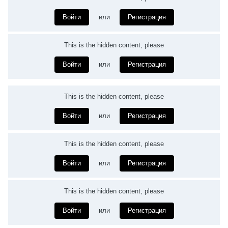
Войти
или
Регистрация
This is the hidden content, please
Войти
или
Регистрация
This is the hidden content, please
Войти
или
Регистрация
This is the hidden content, please
Войти
или
Регистрация
This is the hidden content, please
Войти
или
Регистрация