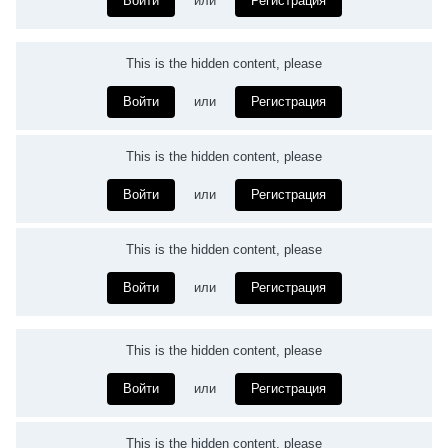
Войти
или
Регистрация
This is the hidden content, please
Войти
или
Регистрация
This is the hidden content, please
Войти
или
Регистрация
This is the hidden content, please
Войти
или
Регистрация
This is the hidden content, please
Войти
или
Регистрация
This is the hidden content, please