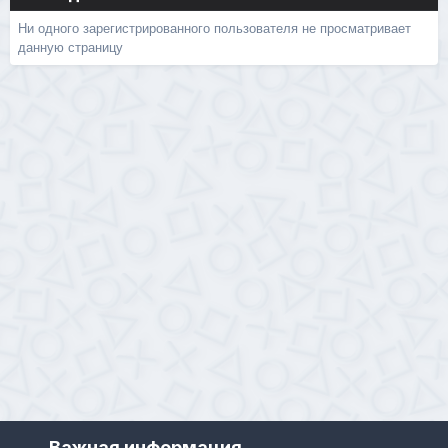
Ни одного зарегистрированного пользователя не просматривает
данную страницу
Важная информация