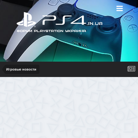
Игровые новости