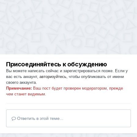
Присоединяйтесь к обсуждению
Вы можете написать сейчас и зарегистрироваться позже. Если у
вас есть аккаунт,
авторизуйтесь
, чтобы опубликовать от имени
своего аккаунта.
Примечание:
Ваш пост будет проверен модератором, прежде
чем станет видимым.
Ответить в этой теме...