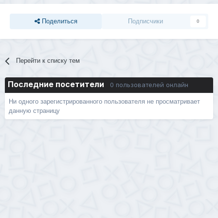
Поделиться
Подписчики
0
Перейти к списку тем
Последние посетители
0 пользователей онлайн
Ни одного зарегистрированного пользователя не просматривает
данную страницу