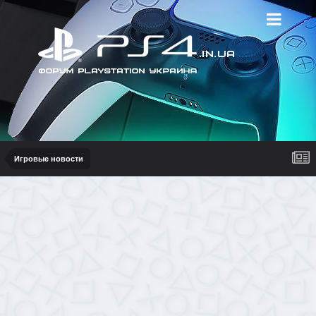
Игровые новости