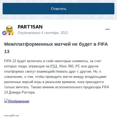
Ответить
PART15AN
Опубликовано
4 сентября, 2012
Межплатформенных матчей не будет в FIFA
13
FIFA 13 будет включать в себя некоторые элементы, за счет
которых люди, играющие на
PS3
, Xbox 360, PC или других
платформах смогут взаимодействовать друг с другом. Но, к
сожалению, о том, чтобы проводить матчи между владельцами
различных версий игры в реальном времени, пока приходится
только мечтать. Таково мнение исполнительного продюсера FIFA
13 Дэвида Раттера.
www.vg247.com