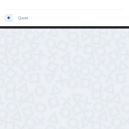
Quote