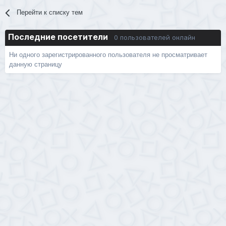
Перейти к списку тем
Последние посетители
0 пользователей онлайн
Ни одного зарегистрированного пользователя не просматривает
данную страницу