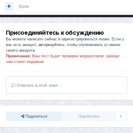
Quote
Присоединяйтесь к обсуждению
Вы можете написать сейчас и зарегистрироваться позже. Если у
вас есть аккаунт,
авторизуйтесь
, чтобы опубликовать от имени
своего аккаунта.
Примечание:
Ваш пост будет проверен модератором, прежде
чем станет видимым.
Ответить в этой теме...
Поделиться
Подписчики
0