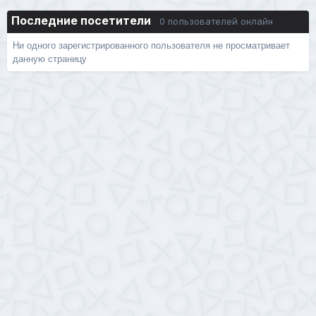
Последние посетители
0 пользователей онлайн
Ни одного зарегистрированного пользователя не просматривает
данную страницу