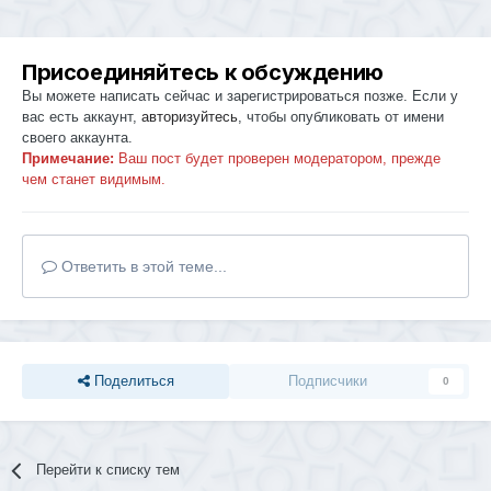
Присоединяйтесь к обсуждению
Вы можете написать сейчас и зарегистрироваться позже. Если у
вас есть аккаунт,
авторизуйтесь
, чтобы опубликовать от имени
своего аккаунта.
Примечание:
Ваш пост будет проверен модератором, прежде
чем станет видимым.
Ответить в этой теме...
Поделиться
Подписчики
0
Перейти к списку тем