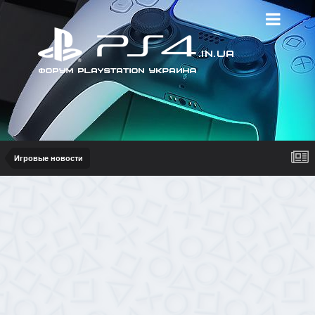
Игровые новости