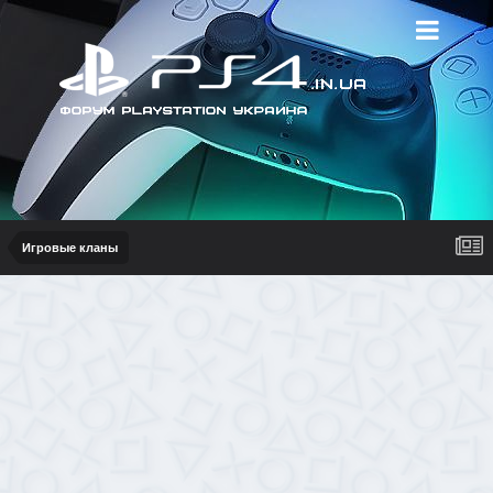
Игровые кланы