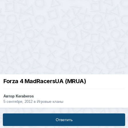
Forza 4 MadRacersUA (MRUA)
Автор
Keraberos
5 сентября, 2012
в
Игровые кланы
Ответить