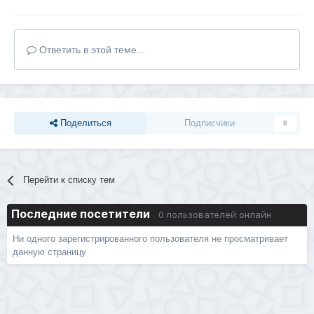
Ответить в этой теме...
Поделиться
Подписчики
0
Перейти к списку тем
Последние посетители
0 пользователей онлайн
Ни одного зарегистрированного пользователя не просматривает
данную страницу