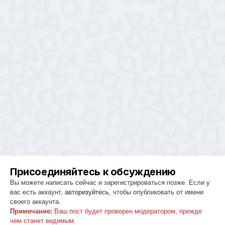
Присоединяйтесь к обсуждению
Вы можете написать сейчас и зарегистрироваться позже. Если у
вас есть аккаунт,
авторизуйтесь
, чтобы опубликовать от имени
своего аккаунта.
Примечание:
Ваш пост будет проверен модератором, прежде
чем станет видимым.