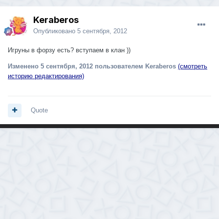
Keraberos
Опубликовано
5 сентября, 2012
Игруны в форзу есть? вступаем в клан ))
Изменено
5 сентября, 2012
пользователем Keraberos
(смотреть
историю редактирования)
Quote