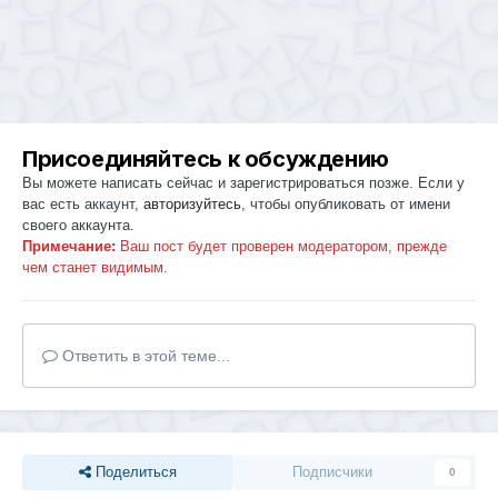
Присоединяйтесь к обсуждению
Вы можете написать сейчас и зарегистрироваться позже. Если у
вас есть аккаунт,
авторизуйтесь
, чтобы опубликовать от имени
своего аккаунта.
Примечание:
Ваш пост будет проверен модератором, прежде
чем станет видимым.
Ответить в этой теме...
Поделиться
Подписчики
0