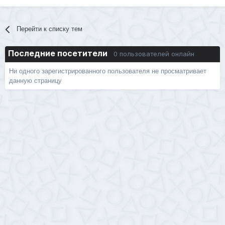
Перейти к списку тем
Последние посетители
0 пользователей онлайн
Ни одного зарегистрированного пользователя не просматривает
данную страницу