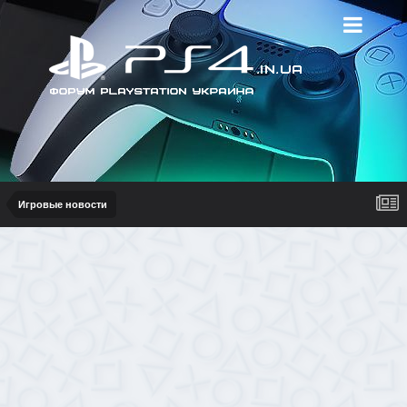
Игровые новости