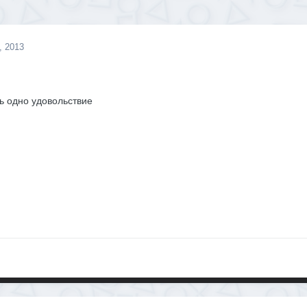
, 2013
ть одно удовольствие