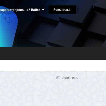
Регистрация
 зарегистрированы? Войти
Активность