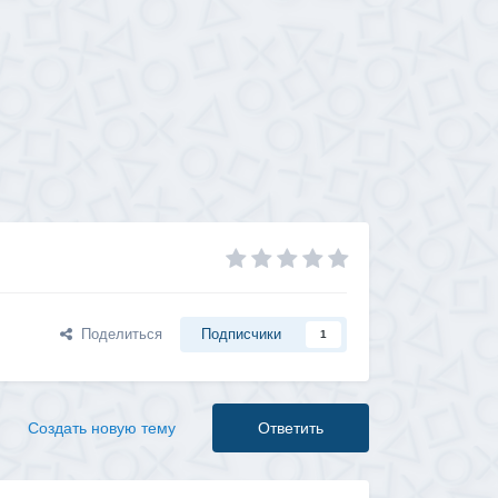
Поделиться
Подписчики
1
Создать новую тему
Ответить