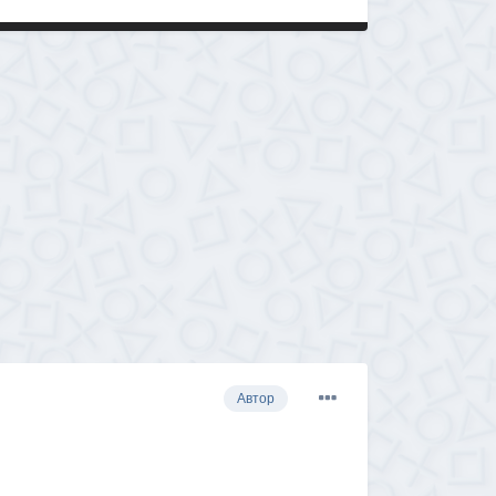
Автор