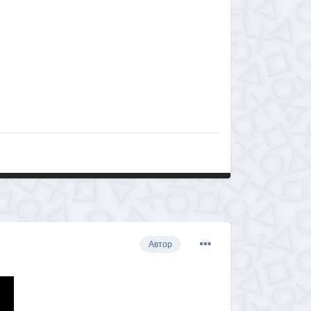
Автор