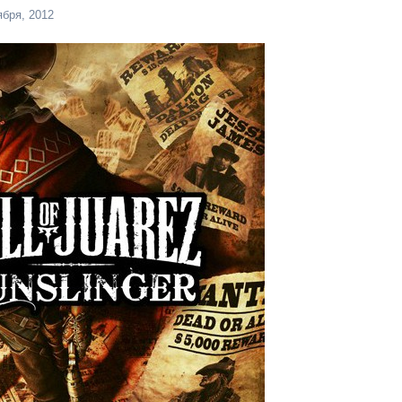
ября, 2012