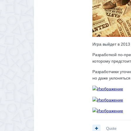
Игра выйдет в 2013 
Разработкой по-пре
которому предстоит
Разработчики уточн
но даже уклоняться
Quote