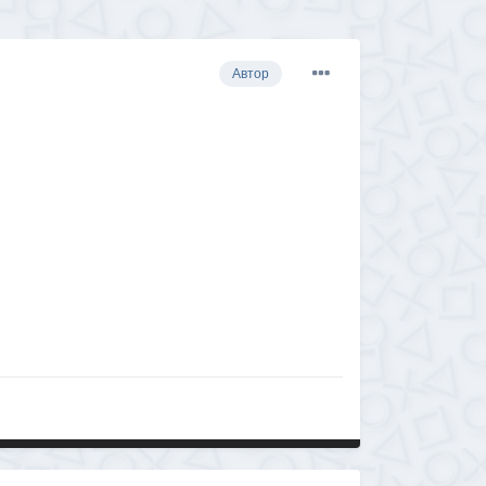
Автор