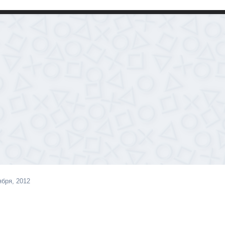
ября, 2012