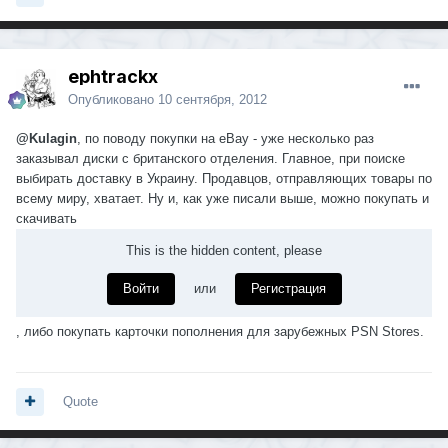
ephtrackx
Опубликовано
10 сентября, 2012
@Kulagin
, по поводу покупки на eBay - уже несколько раз
заказывал диски с британского отделения. Главное, при поиске
выбирать доставку в Украину. Продавцов, отправляющих товары по
всему миру, хватает. Ну и, как уже писали выше, можно покупать и
скачивать
This is the hidden content, please
Войти
или
Регистрация
, либо покупать карточки пополнения для зарубежных PSN Stores.
Quote