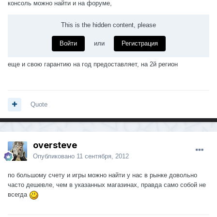
консоль можно найти и на форуме,
This is the hidden content, please
Войти
или
Регистрация
еще и свою гарантию на год предоставляет, на 2й регион
Quote
oversteve
Опубликовано
11 сентября, 2012
по большому счету и игры можно найти у нас в рынке довольно
часто дешевле, чем в указанных магазинах, правда само собой не
всегда