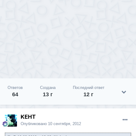
Ответов
Создана
Последний ответ
64
13 г
12 г
KEHT
Опубликовано
10 сентября, 2012