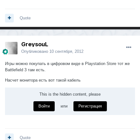
Quote
GreysouL
Опубликовано
10 сентября, 2012
Игры можно покупать в цифровом виде в Playstation Store тот же
Battlefield 3 там есть.
Насчет монитора есть вот такой кабель
This is the hidden content, please
Войти
или
Регистрация
Quote