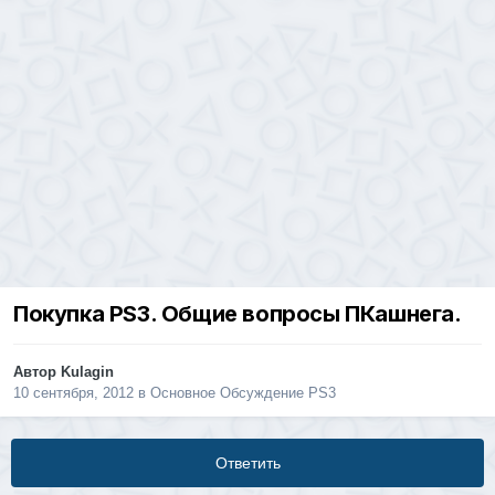
Покупка PS3. Общие вопросы ПКашнега.
Автор
Kulagin
10 сентября, 2012
в
Основное Обсуждение PS3
Ответить