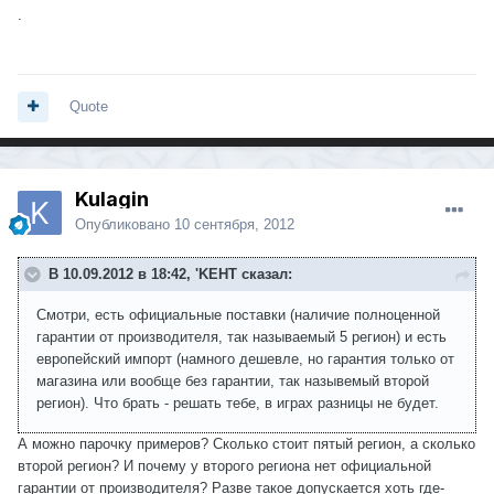
.
Quote
Kulagin
Опубликовано
10 сентября, 2012
В 10.09.2012 в 18:42, 'KEHT сказал:
Смотри, есть официальные поставки (наличие полноценной
гарантии от производителя, так называемый 5 регион) и есть
европейский импорт (намного дешевле, но гарантия только от
магазина или вообще без гарантии, так назывемый второй
регион). Что брать - решать тебе, в играх разницы не будет.
А можно парочку примеров? Сколько стоит пятый регион, а сколько
второй регион? И почему у второго региона нет официальной
гарантии от производителя? Разве такое допускается хоть где-