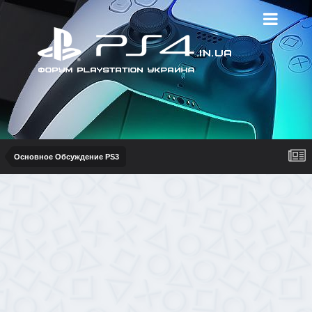
Основное Обсуждение PS3