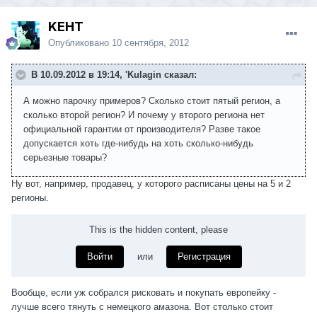
KEHT
Опубликовано
10 сентября, 2012
В 10.09.2012 в 19:14, 'Kulagin сказал:
А можно парочку примеров? Сколько стоит пятый регион, а
сколько второй регион? И почему у второго региона нет
официальной гарантии от производителя? Разве такое
допускается хоть где-нибудь на хоть сколько-нибудь
серьезные товары?
Ну вот, например, продавец, у которого расписаны цены на 5 и 2
регионы.
This is the hidden content, please
Войти
или
Регистрация
Вообще, если уж собрался рисковать и покупать европейку -
лучше всего тянуть с немецкого амазона. Вот столько стоит