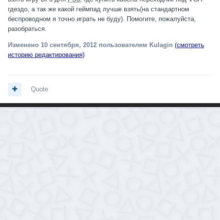
гдездо, а так же какой геймпад лучше взять(на стандартном
беспроводном я точно играть не буду). Помогите, пожалуйста,
разобраться.
Изменено
10 сентября, 2012
пользователем Kulagin
(смотреть
историю редактирования)
Quote