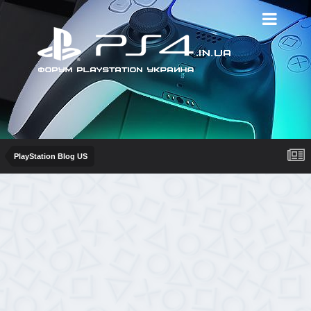
PlayStation Blog US