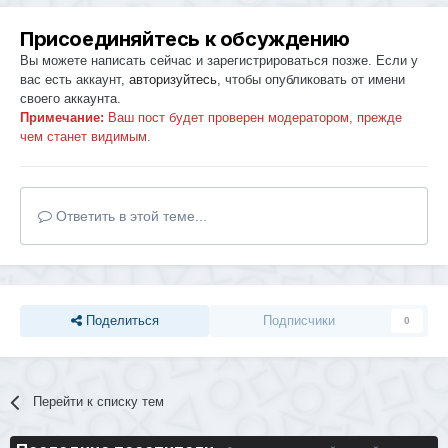
Присоединяйтесь к обсуждению
Вы можете написать сейчас и зарегистрироваться позже. Если у
вас есть аккаунт,
авторизуйтесь
, чтобы опубликовать от имени
своего аккаунта.
Примечание:
Ваш пост будет проверен модератором, прежде
чем станет видимым.
Ответить в этой теме...
Поделиться
Подписчики
0
Перейти к списку тем