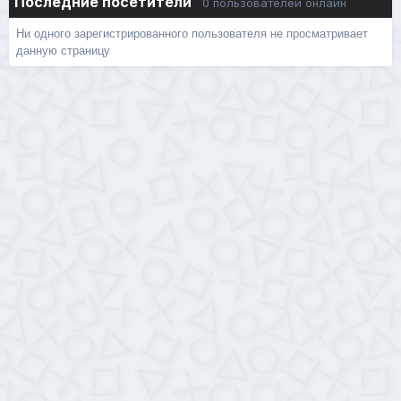
Последние посетители
0 пользователей онлайн
Ни одного зарегистрированного пользователя не просматривает
данную страницу