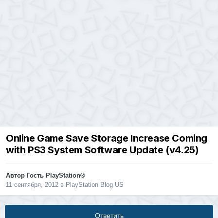
Online Game Save Storage Increase Coming
with PS3 System Software Update (v4.25)
Автор Гость PlayStation®
11 сентября, 2012
в
PlayStation Blog US
Ответить