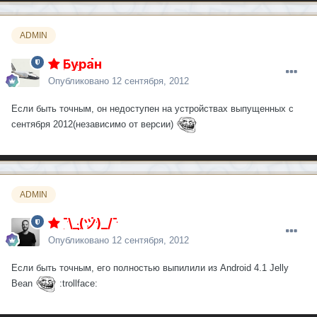
ADMIN
Буран
Опубликовано
12 сентября, 2012
Если быть точным, он недоступен на устройствах выпущенных с
сентября 2012(независимо от версии)
ADMIN
¯\_(ツ)_/¯
Опубликовано
12 сентября, 2012
Если быть точным, его полностью выпилили из Android 4.1 Jelly
Bean
:trollface: