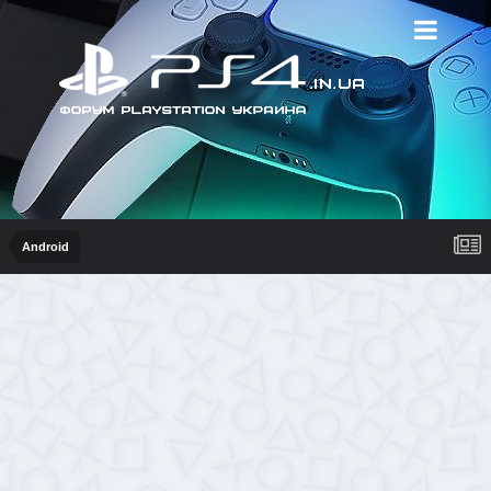
Android