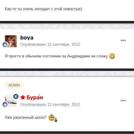
Как-то ты очень опоздал с этой новостью)
boya
Опубликовано
12 сентября, 2012
Я просто в обычном состоянии за Андроидами не слежу
ADMIN
Буран
Опубликовано
12 сентября, 2012
Уже ужаленный шоли?