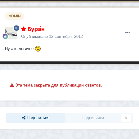
ADMIN
Буран
Опубликовано
12 сентября, 2012
Ну это логично
Эта тема закрыта для публикации ответов.
Поделиться
Подписчики
0