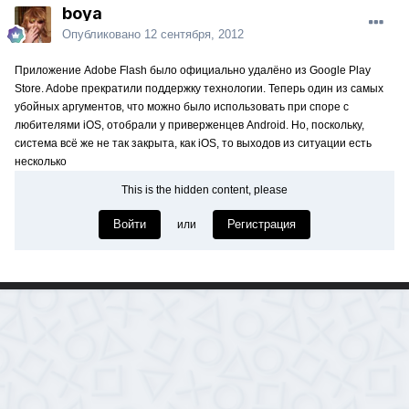
boya
Опубликовано
12 сентября, 2012
Приложение Adobe Flash было официально удалёно из Google Play
Store. Adobe прекратили поддержку технологии. Теперь один из самых
убойных аргументов, что можно было использовать при споре с
любителями iOS, отобрали у приверженцев Android. Но, поскольку,
система всё же не так закрыта, как iOS, то выходов из ситуации есть
несколько
This is the hidden content, please
Войти
Регистрация
или