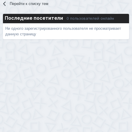
Перейти к списку тем
Последние посетители
0 пользователей онлайн
Ни одного зарегистрированного пользователя не просматривает
данную страницу