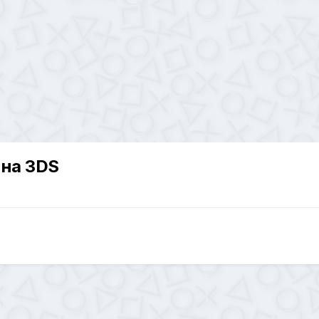
 на 3DS