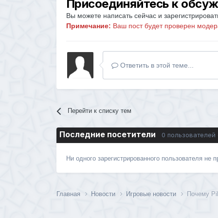
Присоединяйтесь к обсу
Вы можете написать сейчас и зарегистрировать
Примечание:
Ваш пост будет проверен модер
Ответить в этой теме...
Перейти к списку тем
Последние посетители
0 пользователей
Ни одного зарегистрированного пользователя не 
Главная
Новости
Игровые новости
Почему Pi