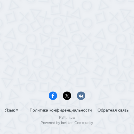
Язык
Политика конфиденциальности
Обратная связь
PS4.in.ua
Powered by Invision Community