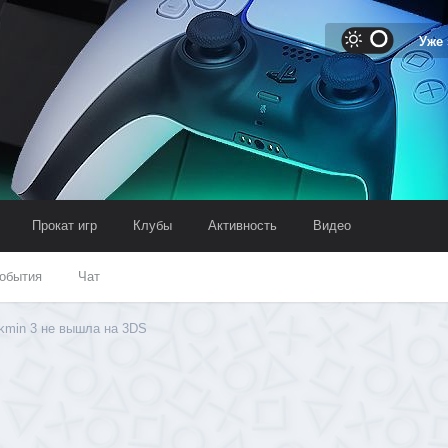
Уже
Прокат игр
Клубы
Активность
Видео
обытия
Чат
kmin 3 не вышла на 3DS