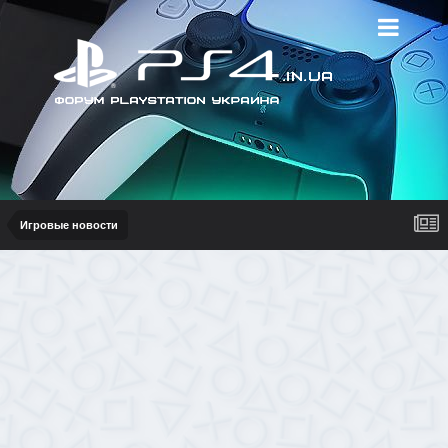
Игровые новости