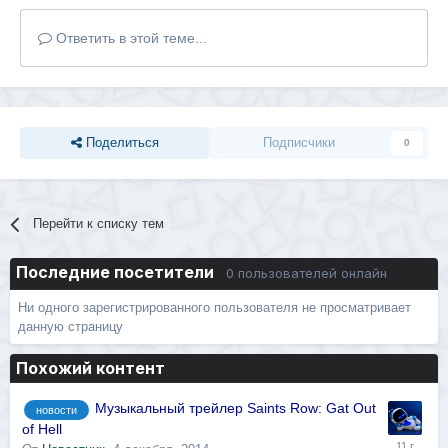
Ответить в этой теме...
Поделиться
Подписчики
0
Перейти к списку тем
Последние посетители
0 пользователей онлайн
Ни одного зарегистрированного пользователя не просматривает
данную страницу
Похожий контент
Музыкальный трейлер Saints Row: Gat Out
новости
of Hell