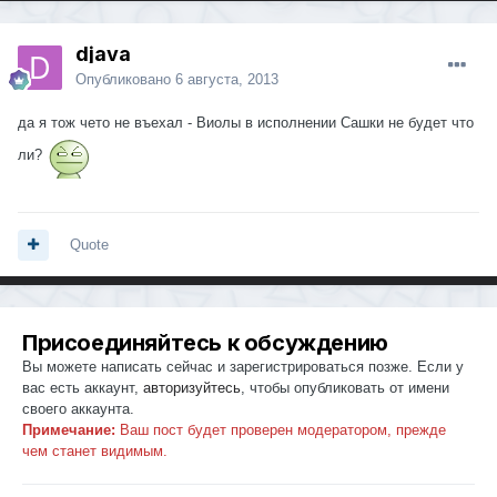
djava
Опубликовано
6 августа, 2013
да я тож чето не въехал - Виолы в исполнении Сашки не будет что
ли?
Quote
Присоединяйтесь к обсуждению
Вы можете написать сейчас и зарегистрироваться позже. Если у
вас есть аккаунт,
авторизуйтесь
, чтобы опубликовать от имени
своего аккаунта.
Примечание:
Ваш пост будет проверен модератором, прежде
чем станет видимым.