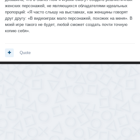
женских персонажей, не являющихся обладателями идеальных
пропорций: «Я часто слышу на выставках, как женщины говорят
друг другу: «В видеоиграх мало персонажей, похожих на меня». В
моей игре такого не будет, любой сможет создать почти точную
копию себя».
Quote