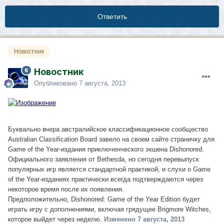
Ответить
Новостник
Новостник
Опубликовано
7 августа, 2013
Буквально вчера австралийское классификационное сообщество
Australian Classification Board завело на своем сайте страничку для
Game of the Year-издания приключенческого экшена Dishonored.
Официального заявления от Bethesda, но сегодня перевыпуск
популярных игр является стандартной практикой, и слухи о Game
of the Year-изданиях практически всегда подтверждаются через
некоторое время после их появления.
Предположительно, Dishonored: Game of the Year Edition будет
играть игру с дополнениями, включая грядущее Brigmore Witches,
которое выйдет через неделю.
Изменено
7 августа, 2013