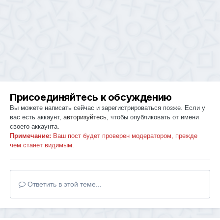
Присоединяйтесь к обсуждению
Вы можете написать сейчас и зарегистрироваться позже. Если у
вас есть аккаунт,
авторизуйтесь
, чтобы опубликовать от имени
своего аккаунта.
Примечание:
Ваш пост будет проверен модератором, прежде
чем станет видимым.
Ответить в этой теме...