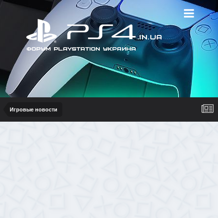
Игровые новости