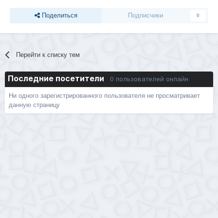
Поделиться
Подписчики
0
Перейти к списку тем
Последние посетители
0 пользователей онлайн
Ни одного зарегистрированного пользователя не просматривает
данную страницу