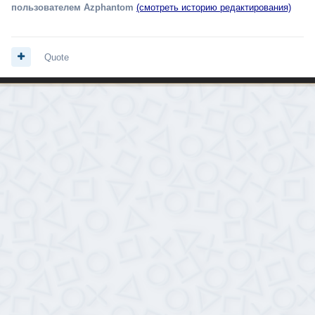
пользователем Azphantom
(смотреть историю редактирования)
Quote