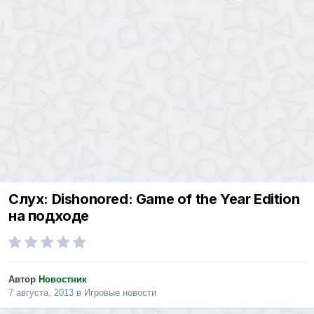
Слух: Dishonored: Game of the Year Edition
на подходе
Автор
Новостник
7 августа, 2013
в
Игровые новости