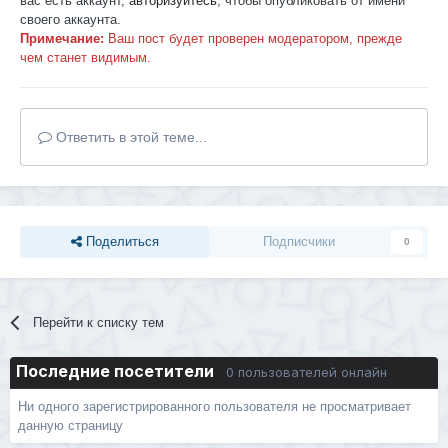
вас есть аккаунт,
авторизуйтесь
, чтобы опубликовать от имени
своего аккаунта.
Примечание:
Ваш пост будет проверен модератором, прежде
чем станет видимым.
Ответить в этой теме...
Поделиться
Подписчики
0
Перейти к списку тем
Последние посетители
0 пользователей онлайн
Ни одного зарегистрированного пользователя не просматривает
данную страницу