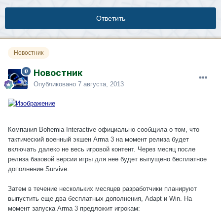
Ответить
Новостник
Новостник
Опубликовано
7 августа, 2013
Компания Bohemia Interactive официально сообщила о том, что
тактический военный экшен Arma 3 на момент релиза будет
включать далеко не весь игровой контент. Через месяц после
релиза базовой версии игры для нее будет выпущено бесплатное
дополнение Survive.
Затем в течение нескольких месяцев разработчики планируют
выпустить еще два бесплатных дополнения, Adapt и Win. На
момент запуска Arma 3 предложит игрокам: