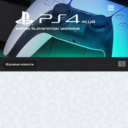
Игровые новости