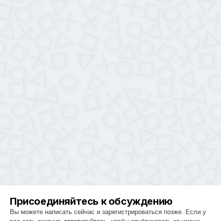
Присоединяйтесь к обсуждению
Вы можете написать сейчас и зарегистрироваться позже. Если у