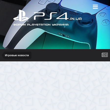
Игровые новости