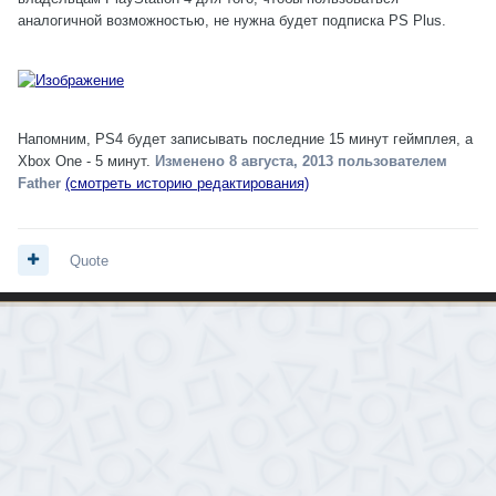
аналогичной возможностью, не нужна будет подписка PS Plus.
Напомним, PS4 будет записывать последние 15 минут геймплея, а
Xbox One - 5 минут.
Изменено
8 августа, 2013
пользователем
Father
(смотреть историю редактирования)
Quote