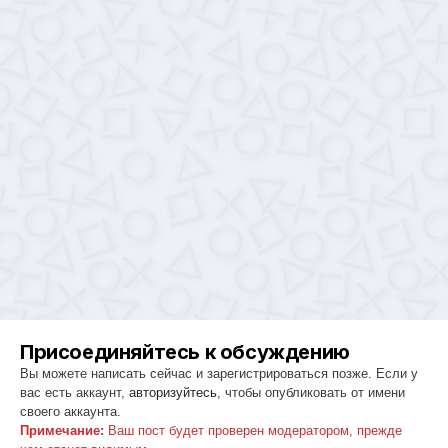
Присоединяйтесь к обсуждению
Вы можете написать сейчас и зарегистрироваться позже. Если у
вас есть аккаунт,
авторизуйтесь
, чтобы опубликовать от имени
своего аккаунта.
Примечание:
Ваш пост будет проверен модератором, прежде