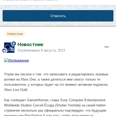
Ответить
Новостник
Новостник
Опубликовано
8 августа, 2013
Утром мы писали о том, что записывать и редактировать игровые
ролики на Xbox One, а также делиться ими смогут только те
пользователи, у которых будет на тот момент активная подписка
Xbox Live Gold.
Как сообщает GameInformer, глава Sony Computer Entertainment
Worldwide Studios Сюхэй Ёсида (Shuhei Yoshida) на своей twitter-
страничке несколько раз официально подтвердил, что будущим
владельцам PlayStation 4 для того, чтобы пользоваться