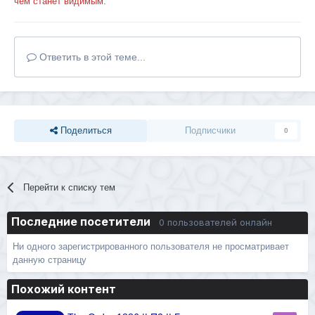
чем станет видимым.
Ответить в этой теме...
Поделиться
Подписчики
0
Перейти к списку тем
Последние посетители
0 пользователей онлайн
Ни одного зарегистрированного пользователя не просматривает
данную страницу
Похожий контент