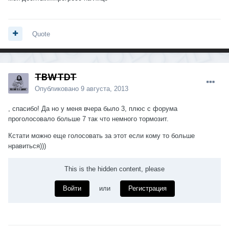
Quote
TBWTDT
Опубликовано
9 августа, 2013
, спасибо! Да но у меня вчера было 3, плюс с форума
проголосовало больше 7 так что немного тормозит.
Кстати можно еще голосовать за этот если кому то больше
нравиться)))
This is the hidden content, please
Войти
или
Регистрация