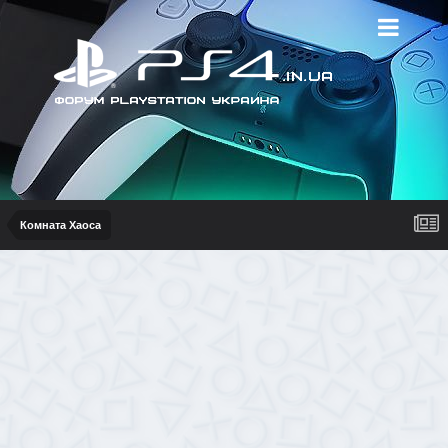
Комната Хаоса