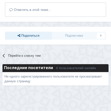
Ответить в этой теме...
Поделиться
Подписчики
0
Перейти к списку тем
Последние посетители
0 пользователей онлайн
Ни одного зарегистрированного пользователя не просматривает
данную страницу