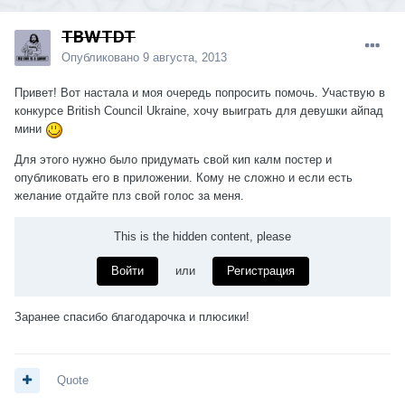
TBWTDT
Опубликовано
9 августа, 2013
Привет! Вот настала и моя очередь попросить помочь. Участвую в
конкурсе British Council Ukraine, хочу выиграть для девушки айпад
мини
Для этого нужно было придумать свой кип калм постер и
опубликовать его в приложении. Кому не сложно и если есть
желание отдайте плз свой голос за меня.
This is the hidden content, please
Войти
или
Регистрация
Заранее спасибо благодарочка и плюсики!
Quote