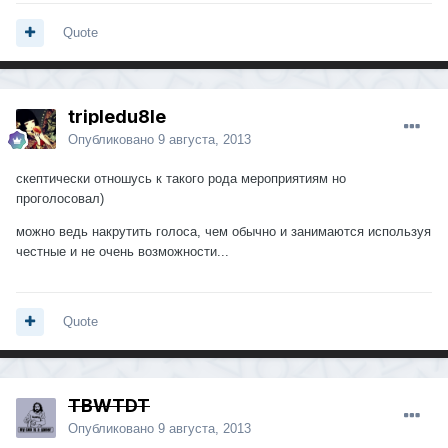
Quote
tripledu8le
Опубликовано
9 августа, 2013
скептически отношусь к такого рода мероприятиям но
проголосовал)
можно ведь накрутить голоса, чем обычно и занимаются используя
честные и не очень возможности...
Quote
TBWTDT
Опубликовано
9 августа, 2013