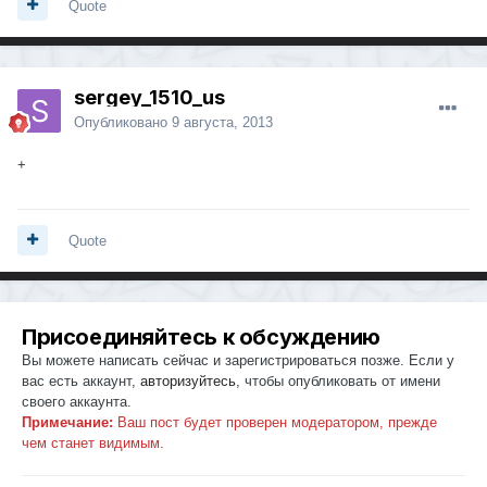
Quote
sergey_1510_us
Опубликовано
9 августа, 2013
+
Quote
Присоединяйтесь к обсуждению
Вы можете написать сейчас и зарегистрироваться позже. Если у
вас есть аккаунт,
авторизуйтесь
, чтобы опубликовать от имени
своего аккаунта.
Примечание:
Ваш пост будет проверен модератором, прежде
чем станет видимым.