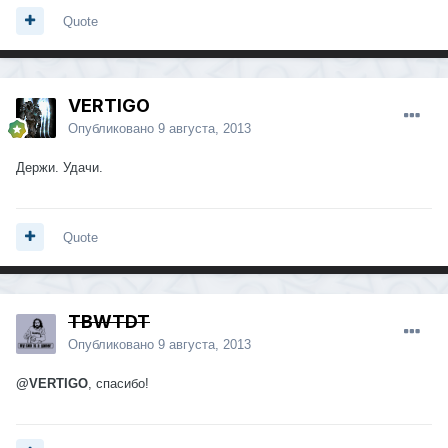
Quote
VERTIGO
Опубликовано
9 августа, 2013
Держи. Удачи.
Quote
TBWTDT
Опубликовано
9 августа, 2013
@VERTIGO
, спасибо!