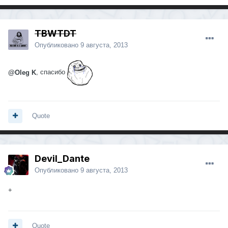
TBWTDT
Опубликовано
9 августа, 2013
@Oleg K
, спасибо
Quote
Devil_Dante
Опубликовано
9 августа, 2013
+
Quote