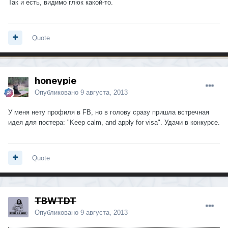
Так и есть, видимо глюк какой-то.
Quote
honeypie
Опубликовано
9 августа, 2013
У меня нету профиля в FB, но в голову сразу пришла встречная
идея для постера: "Keep calm, and apply for visa". Удачи в конкурсе.
Quote
TBWTDT
Опубликовано
9 августа, 2013