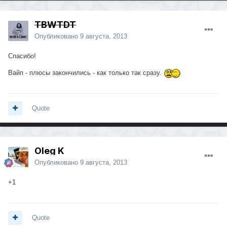
TBWTDT
Опубликовано
9 августа, 2013
Спасибо!
Вайп - плюсы закончились - как только так сразу.
Quote
Oleg K
Опубликовано
9 августа, 2013
+1
Quote