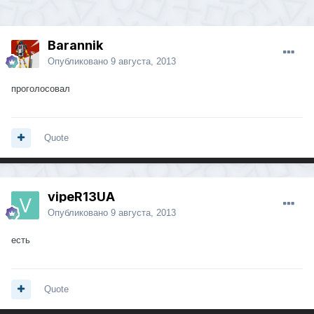
Barannik
Опубликовано
9 августа, 2013
проголосовал
Quote
vipeR13UA
Опубликовано
9 августа, 2013
есть
Quote