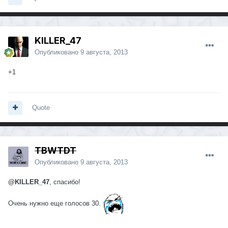
KILLER_47
Опубликовано
9 августа, 2013
+1
Quote
TBWTDT
Опубликовано
9 августа, 2013
@KILLER_47
, спасибо!
Очень нужно еще голосов 30.