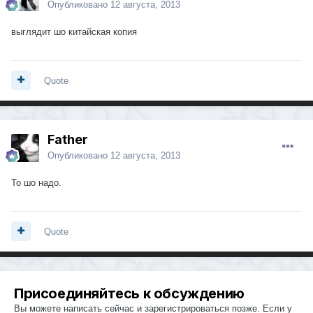
Опубликовано
12 августа, 2013
выглядит шо китайская копия
Quote
Father
Опубликовано
12 августа, 2013
То шо надо.
Quote
Присоединяйтесь к обсуждению
Вы можете написать сейчас и зарегистрироваться позже. Если у