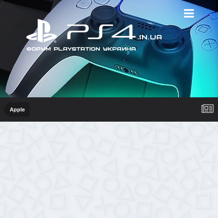
Apple