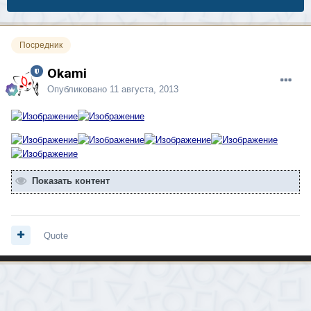
Посредник
Okami
Опубликовано
11 августа, 2013
Показать контент
Quote