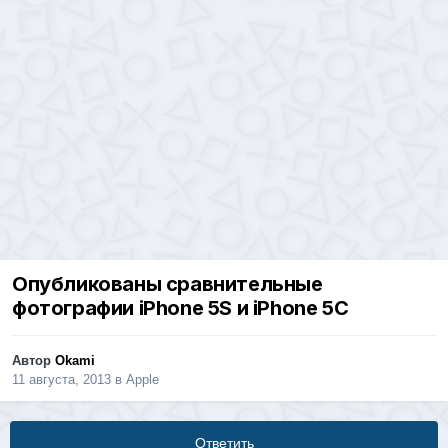
Опубликованы сравнительные
фотографии iPhone 5S и iPhone 5C
Автор
Okami
11 августа, 2013
в
Apple
Ответить