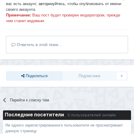
вас есть аккаунт,
авторизуйтесь
, чтобы опубликовать от имени
своего аккаунта.
Примечание:
Ваш пост будет проверен модератором, прежде
чем станет видимым.
Ответить в этой теме...
Поделиться
Подписчики
0
Перейти к списку тем
Последние посетители
0 пользователей онлайн
Ни одного зарегистрированного пользователя не просматривает
данную страницу