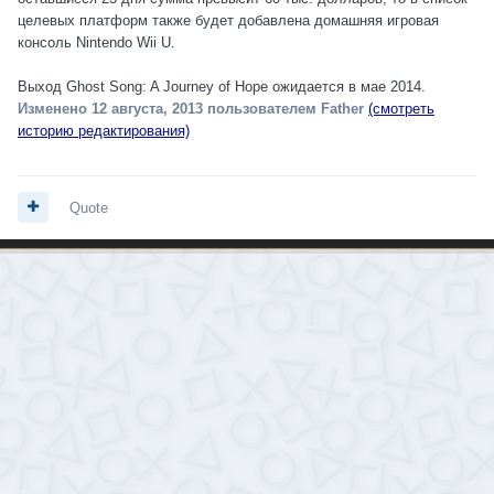
целевых платформ также будет добавлена домашняя игровая
консоль Nintendo Wii U.
Выход Ghost Song: A Journey of Hope ожидается в мае 2014.
Изменено
12 августа, 2013
пользователем Father
(смотреть
историю редактирования)
Quote