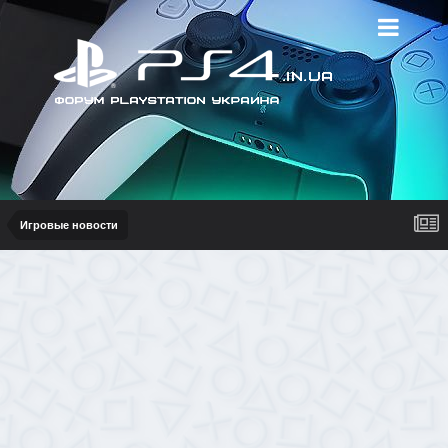
Игровые новости