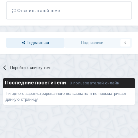
Ответить в этой теме...
Поделиться
Подписчики
0
Перейти к списку тем
Последние посетители
0 пользователей онлайн
Ни одного зарегистрированного пользователя не просматривает
данную страницу