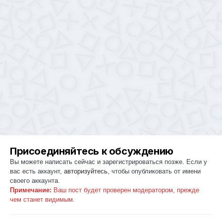
Присоединяйтесь к обсуждению
Вы можете написать сейчас и зарегистрироваться позже. Если у
вас есть аккаунт,
авторизуйтесь
, чтобы опубликовать от имени
своего аккаунта.
Примечание:
Ваш пост будет проверен модератором, прежде
чем станет видимым.