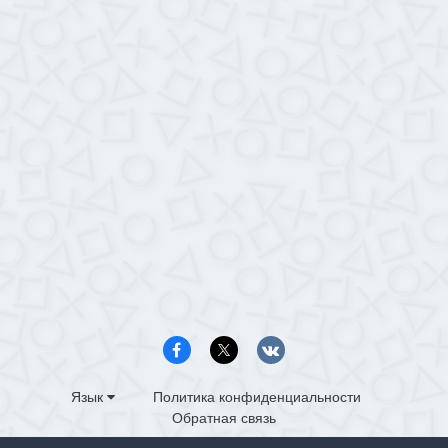
Язык
Политика конфиденциальности
Обратная связь
PS4.in.ua