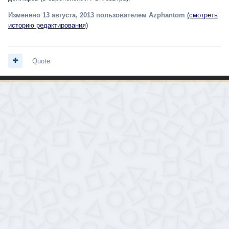
Изменено
13 августа, 2013
пользователем Azphantom
(смотреть
историю редактирования)
Quote