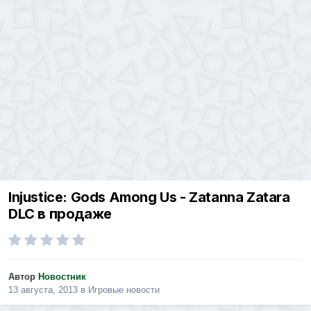
Injustice: Gods Among Us - Zatanna Zatara
DLC в продаже
Автор
Новостник
13 августа, 2013
в
Игровые новости