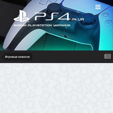
Игровые новости