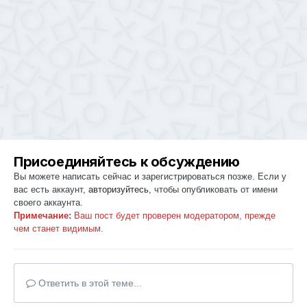
Присоединяйтесь к обсуждению
Вы можете написать сейчас и зарегистрироваться позже. Если у
вас есть аккаунт,
авторизуйтесь
, чтобы опубликовать от имени
своего аккаунта.
Примечание:
Ваш пост будет проверен модератором, прежде
чем станет видимым.
Ответить в этой теме...