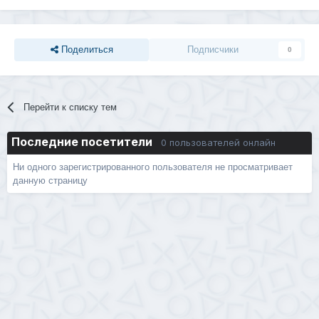
Поделиться
Подписчики
0
Перейти к списку тем
Последние посетители
0 пользователей онлайн
Ни одного зарегистрированного пользователя не просматривает
данную страницу