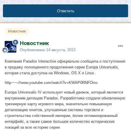
Ответить
Новостник
Новостник
Опубликовано
14 августа, 2013
Компания Paradox Interactive официально сообщила о поступлении
в продажу полноценного продолжения серии Europa Universalis,
которая стала доступна на Windows, OS X и Linux.
http-~~-//www.youtube.com/watch?v=KWAP0RNFOmc
Europa Universalis IV использует новый движок, который является
внутренним детищем Paradox. Разработчики создали обновленную
трехмерную карту игрового мира, значительно повышенную
детализацию юнитов, улучшенные системы торговли и
строительства собственной империи, более оптимизированный
интерфейс, а также самое большое количество исторических
локаций за всю историю серии.