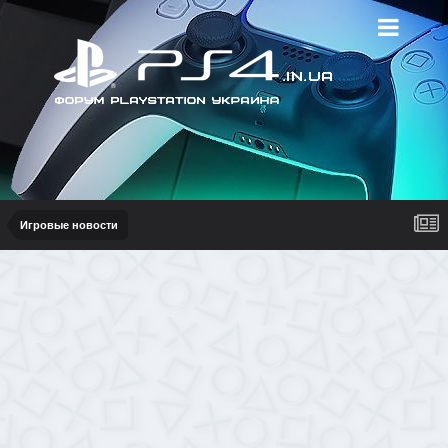
Игровые новости