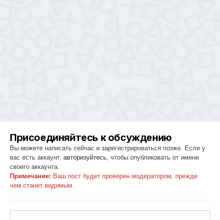
Присоединяйтесь к обсуждению
Вы можете написать сейчас и зарегистрироваться позже. Если у
вас есть аккаунт,
авторизуйтесь
, чтобы опубликовать от имени
своего аккаунта.
Примечание:
Ваш пост будет проверен модератором, прежде
чем станет видимым.