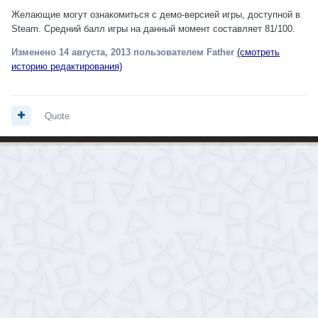
Желающие могут ознакомиться с демо-версией игры, доступной в
Steam. Средний балл игры на данный момент составляет 81/100.
Изменено
14 августа, 2013
пользователем Father
(смотреть
историю редактирования)
Quote