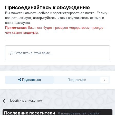
Присоединяйтесь к обсуждению
Вы можете написать сейчас и зарегистрироваться позже. Если у
вас есть аккаунт,
авторизуйтесь
, чтобы опубликовать от имени
своего аккаунта.
Примечание:
Ваш пост будет проверен модератором, прежде
чем станет видимым.
Ответить в этой теме...
Поделиться
Подписчики
0
Перейти к списку тем
Последние посетители
0 пользователей онлайн