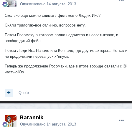
Опубликовано
14 августа, 2013
Сколько еще можно снимать фильмов о Людях Икс?
Сняли трилогию-все отлично, вопросов нету.
Потом Росомаху в котором полно недочетов и несостыковок, и
вообще дикий фейл.
Потом Люди Икс Начало или Кончало, где другие актеры... Но так и
не продолжили перезапуск х*япуск.
Теперь же продолжение Росомахи, где в итоге вообще связали с 3й
частью!Оо
Quote
Barannik
Опубликовано
14 августа, 2013