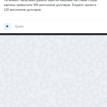
На момент написания данной заметки мировые кассовые сборы
картины превысили 300 миллионов долларов. Бюджет проекта -
120 миллионов долларов.
Quote