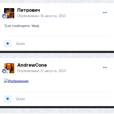
Петрович
Опубликовано
16 августа, 2013
Э,не спойлерите :bleat;
Quote
AndrewCone
Опубликовано
17 августа, 2013
Quote