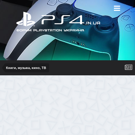
Книги, музыка, кино, ТВ