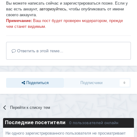
Вы можете написать сейчас и зарегистрироваться позже. Если у
вас есть аккаунт,
авторизуйтесь
, чтобы опубликовать от имени
своего аккаунта.
Примечание:
Ваш пост будет проверен модератором, прежде
чем станет видимым.
Ответить в этой теме...
Поделиться
Подписчики
0
Перейти к списку тем
Последние посетители
0 пользователей онлайн
Ни одного зарегистрированного пользователя не просматривает