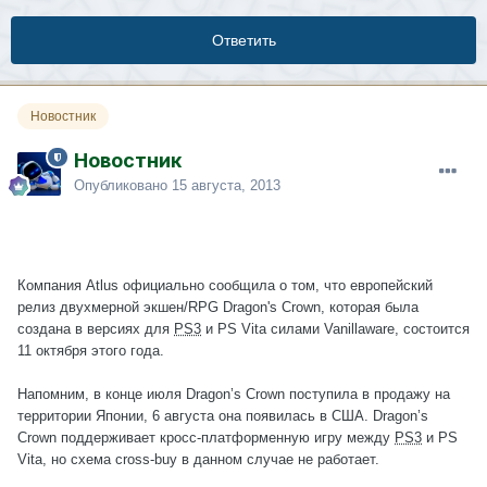
Ответить
Новостник
Новостник
Опубликовано
15 августа, 2013
Компания Atlus официально сообщила о том, что европейский
релиз двухмерной экшен/RPG Dragon's Crown, которая была
создана в версиях для
PS3
и PS Vita силами Vanillaware, состоится
11 октября этого года.
Напомним, в конце июля Dragon’s Crown поступила в продажу на
территории Японии, 6 августа она появилась в США. Dragon’s
Crown поддерживает кросс-платформенную игру между
PS3
и PS
Vita, но схема cross-buy в данном случае не работает.