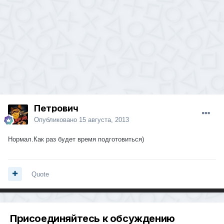
Петрович
Опубликовано
15 августа, 2013
Нормал.Как раз будет время подготовиться)
Quote
Присоединяйтесь к обсуждению