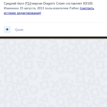
Средний балл
PS3
-версии Dragon's Crown составляет 83/100.
Изменено
15 августа, 2013
пользователем Father
(смотреть
историю редактирования)
Quote