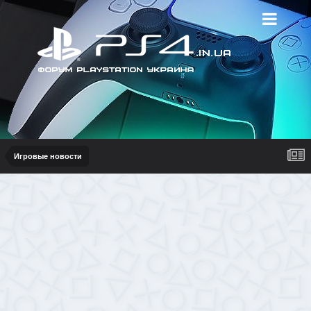
Игровые новости