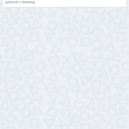
данную страницу