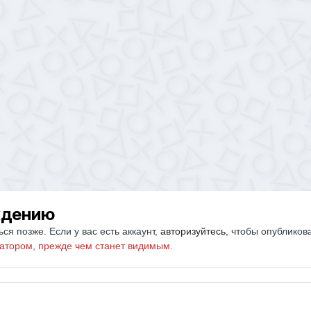
ждению
ся позже. Если у вас есть аккаунт,
авторизуйтесь
, чтобы опубликов
атором, прежде чем станет видимым.