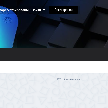
Регистрация
 зарегистрированы? Войти
Активность