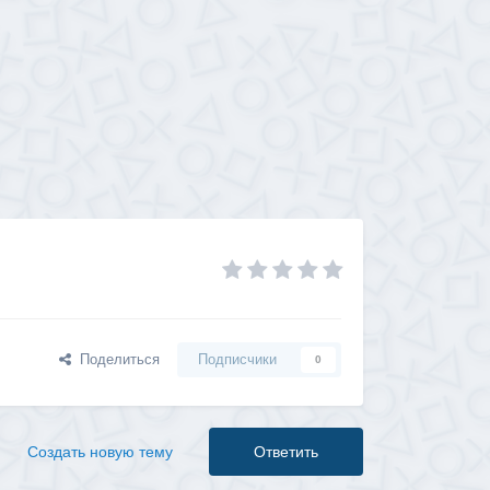
Поделиться
Подписчики
0
Создать новую тему
Ответить