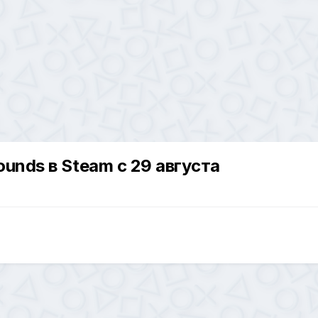
ounds в Steam с 29 августа