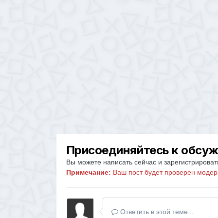
Присоединяйтесь к обсу
Вы можете написать сейчас и зарегистрировать
Примечание:
Ваш пост будет проверен модер
Ответить в этой теме...