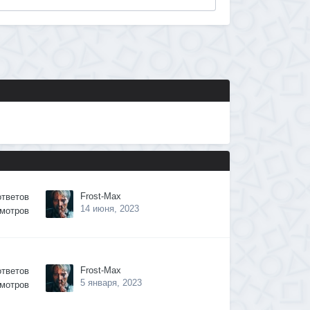
Frost-Max
ответов
14 июня, 2023
мотров
Frost-Max
ответов
5 января, 2023
мотров