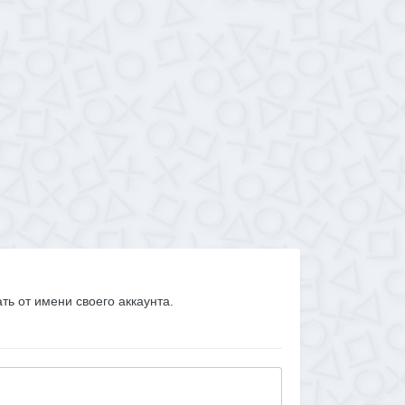
ать от имени своего аккаунта.