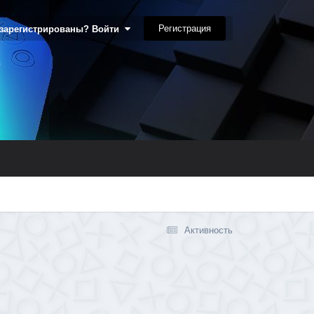
Регистрация
 зарегистрированы? Войти
Активность