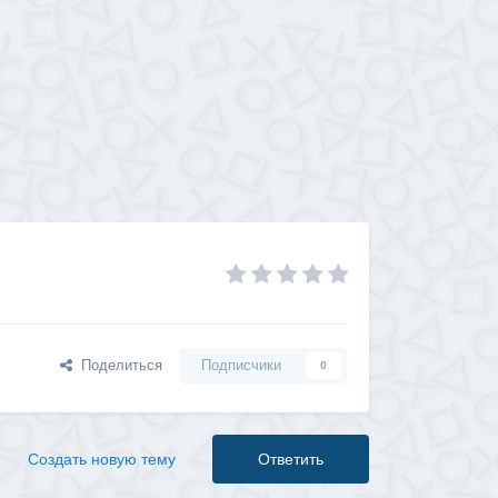
Поделиться
Подписчики
0
Создать новую тему
Ответить