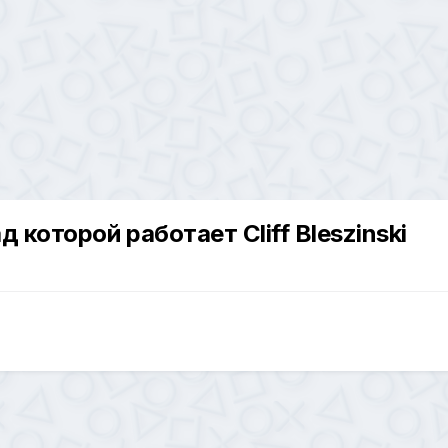
 которой работает Cliff Bleszinski