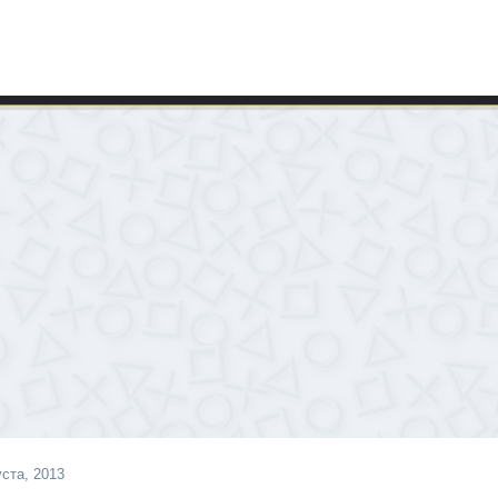
уста, 2013