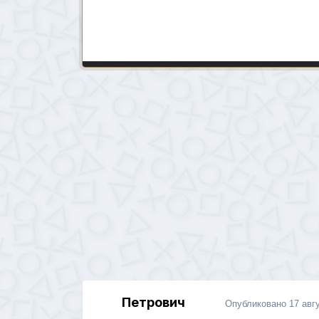
Петрович
Опубликовано
17 авг