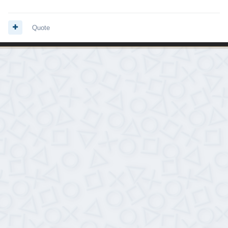
Quote