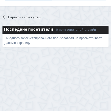
Перейти к списку тем
Последние посетители
0 пользователей онлайн
Ни одного зарегистрированного пользователя не просматривает
данную страницу