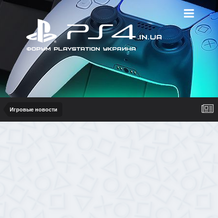
Игровые новости