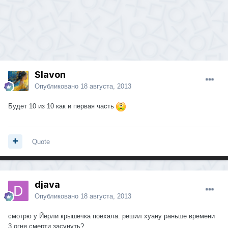
Slavon
Опубликовано
18 августа, 2013
Будет 10 из 10 как и первая часть
Quote
djava
Опубликовано
18 августа, 2013
смотрю у Йерли крышечка поехала. решил хуану раньше времени
3 огня смерти засунуть?