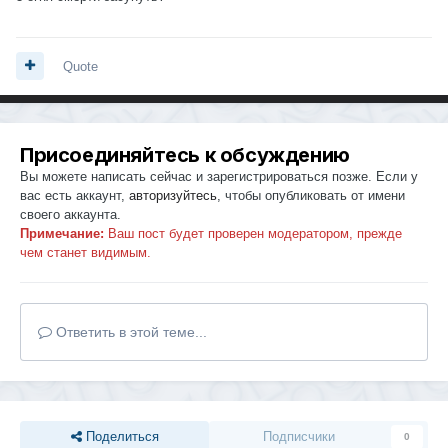
Quote
Присоединяйтесь к обсуждению
Вы можете написать сейчас и зарегистрироваться позже. Если у
вас есть аккаунт,
авторизуйтесь
, чтобы опубликовать от имени
своего аккаунта.
Примечание:
Ваш пост будет проверен модератором, прежде
чем станет видимым.
Ответить в этой теме...
Поделиться
Подписчики
0