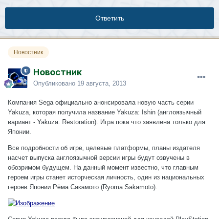
Ответить
Новостник
Новостник
Опубликовано
19 августа, 2013
Компания Sega официально анонсировала новую часть серии
Yakuza, которая получила название Yakuza: Ishin (англоязычный
вариант - Yakuza: Restoration). Игра пока что заявлена только для
Японии.
Все подробности об игре, целевые платформы, планы издателя
насчет выпуска англоязычной версии игры будут озвучены в
обозримом будущем. На данный момент известно, что главным
героем игры станет исторческая личность, один из национальных
героев Японии Рёма Сакамото (Ryoma Sakamoto).