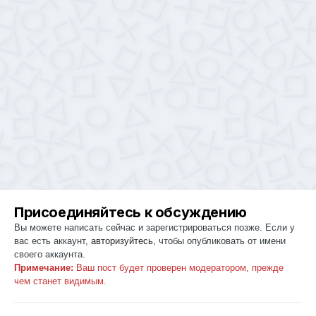
Присоединяйтесь к обсуждению
Вы можете написать сейчас и зарегистрироваться позже. Если у
вас есть аккаунт,
авторизуйтесь
, чтобы опубликовать от имени
своего аккаунта.
Примечание:
Ваш пост будет проверен модератором, прежде
чем станет видимым.