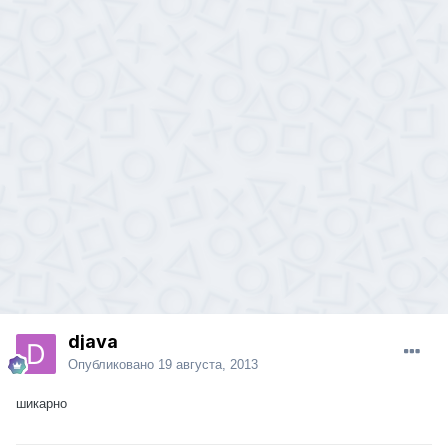
djava
Опубликовано
19 августа, 2013
шикарно