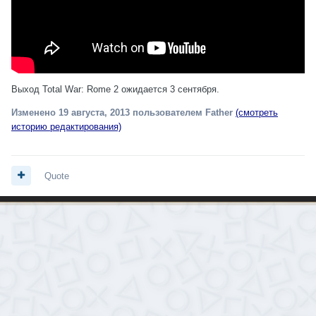
Выход Total War: Rome 2 ожидается 3 сентября.
Изменено
19 августа, 2013
пользователем Father
(смотреть
историю редактирования)
Quote