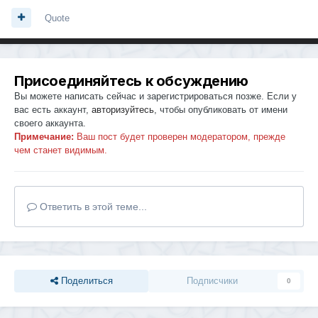
Quote
Присоединяйтесь к обсуждению
Вы можете написать сейчас и зарегистрироваться позже. Если у
вас есть аккаунт,
авторизуйтесь
, чтобы опубликовать от имени
своего аккаунта.
Примечание:
Ваш пост будет проверен модератором, прежде
чем станет видимым.
Ответить в этой теме...
Поделиться
Подписчики
0