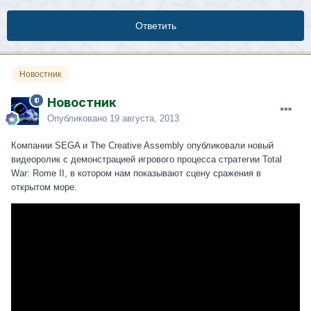
Ответить
Новостник
Новостник
Опубликовано
19 августа, 2013
Компании SEGA и The Creative Assembly опубликовали новый
видеоролик с демонстрацией игрового процесса стратегии Total
War: Rome II, в котором нам показывают сцену сражения в
открытом море.