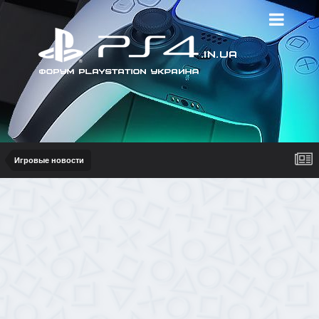
Игровые новости