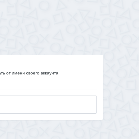
ать от имени своего аккаунта.