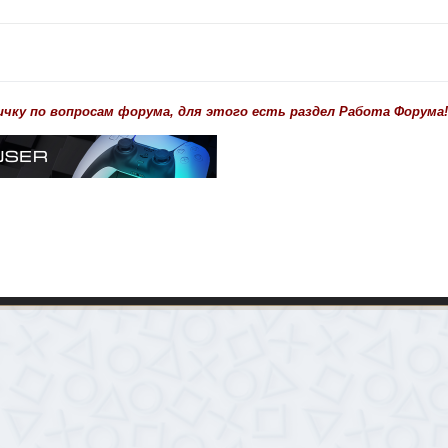
ичку по вопросам форума, для этого есть раздел Работа Форума!