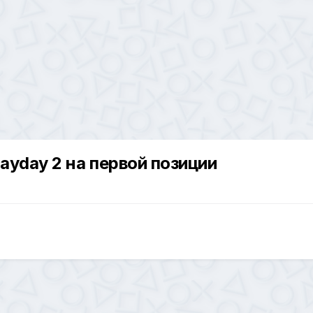
ayday 2 на первой позиции