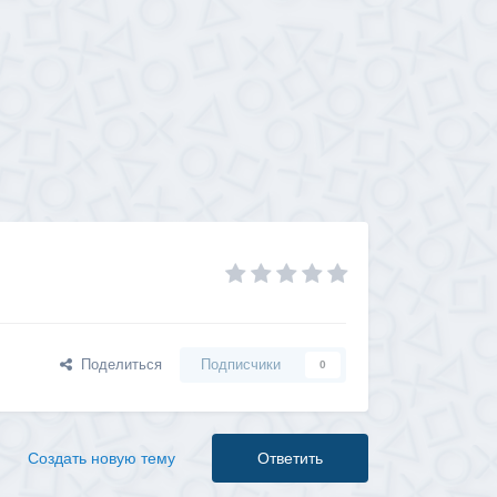
Поделиться
Подписчики
0
Создать новую тему
Ответить