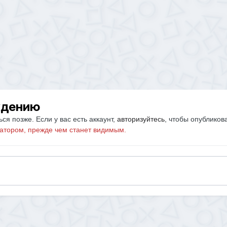
ждению
ся позже. Если у вас есть аккаунт,
авторизуйтесь
, чтобы опубликов
атором, прежде чем станет видимым.