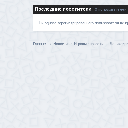
Последние посетители
0 пользователей
Ни одного зарегистрированного пользователя не 
Главная
Новости
Игровые новости
Великобри