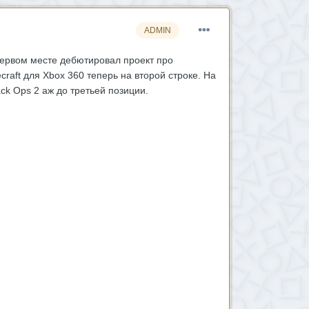
ADMIN
первом месте дебютировал проект про
craft для Xbox 360 теперь на второй строке. На
ack Ops 2 аж до третьей позиции.