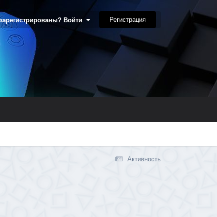
Регистрация
 зарегистрированы? Войти
Активность