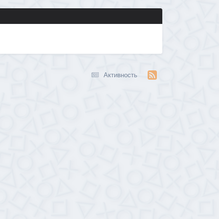
Активность