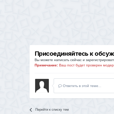
Присоединяйтесь к обсу
Вы можете написать сейчас и зарегистрировать
Примечание:
Ваш пост будет проверен модер
Ответить в этой теме...
Перейти к списку тем