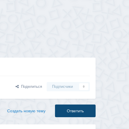
Поделиться
Подписчики
0
Создать новую тему
Ответить