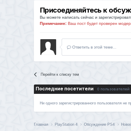
Присоединяйтесь к обсу
Вы можете написать сейчас и зарегистрировать
Примечание:
Ваш пост будет проверен модер
Ответить в этой теме...
Перейти к списку тем
Последние посетители
0 пользователей
Ни одного зарегистрированного пользователя не 
Главная
PlayStation 4
Обсуждение PS4
Новос