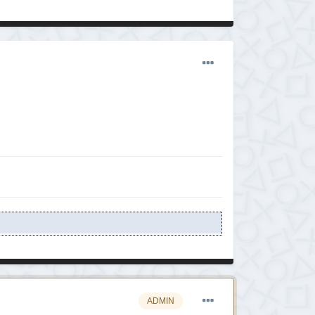
ADMIN