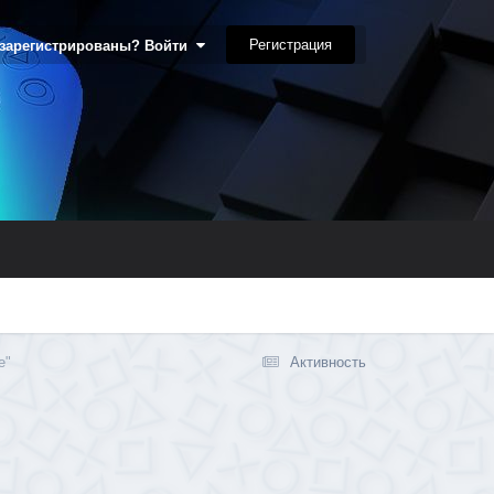
Регистрация
 зарегистрированы? Войти
e"
Активность