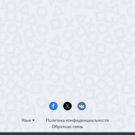
Язык
Политика конфиденциальности
Обратная связь
PS4.in.ua