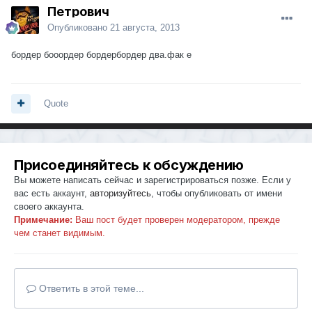
Петрович
Опубликовано
21 августа, 2013
бордер бооордер бордербордер два.фак е
Quote
Присоединяйтесь к обсуждению
Вы можете написать сейчас и зарегистрироваться позже. Если у
вас есть аккаунт,
авторизуйтесь
, чтобы опубликовать от имени
своего аккаунта.
Примечание:
Ваш пост будет проверен модератором, прежде
чем станет видимым.
Ответить в этой теме...