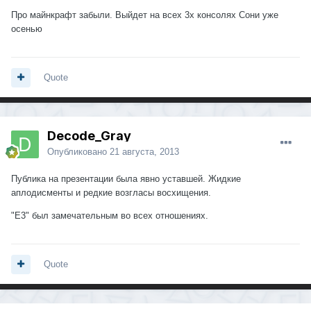
Про майнкрафт забыли. Выйдет на всех 3х консолях Сони уже
осенью
Quote
Decode_Gray
Опубликовано
21 августа, 2013
Публика на презентации была явно уставшей. Жидкие
аплодисменты и редкие возгласы восхищения.
"E3" был замечательным во всех отношениях.
Quote