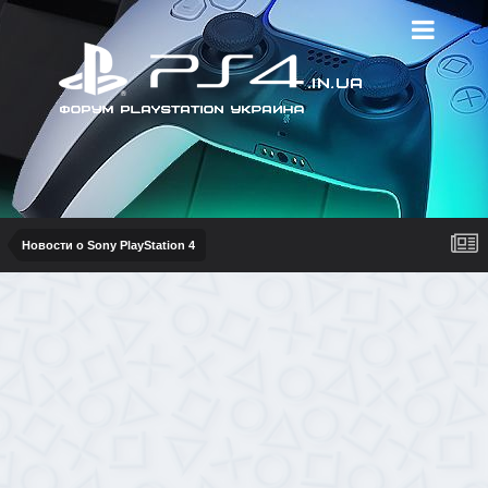
Новости о Sony PlayStation 4