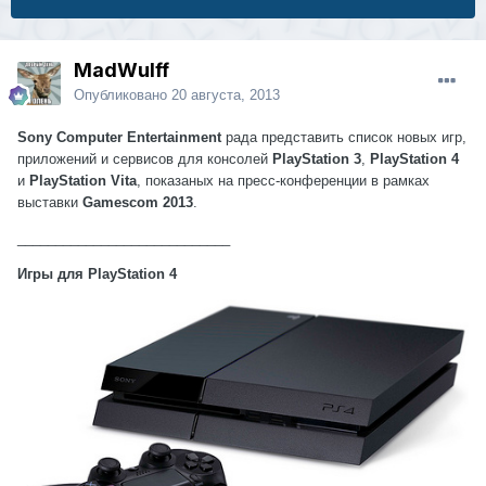
MadWulff
Опубликовано
20 августа, 2013
Sony Computer Entertainment
рада представить список новых игр,
приложений и сервисов для консолей
PlayStation 3
,
PlayStation 4
и
PlayStation Vita
, показаных на пресс-конференции в рамках
выставки
Gamescom 2013
.
____________________________
Игры для PlayStation 4