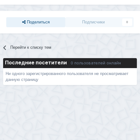
Поделиться
Подписчики
0
Перейти к списку тем
Последние посетители
0 пользователей онлайн
Ни одного зарегистрированного пользователя не просматривает
данную страницу