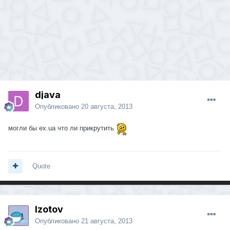
djava
Опубликовано
20 августа, 2013
могли бы ex.ua что ли прикрутить
Quote
Izotov
Опубликовано
21 августа, 2013