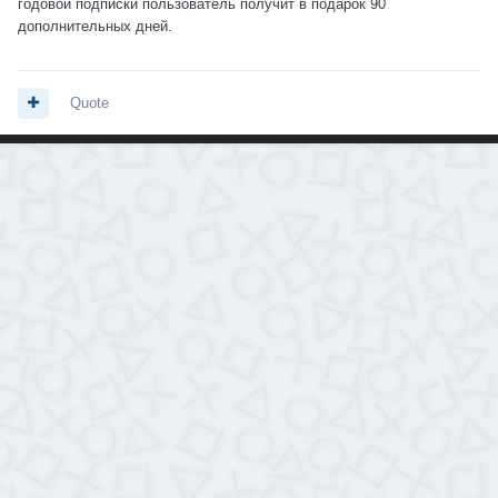
годовой подписки пользователь получит в подарок 90
дополнительных дней.
Quote