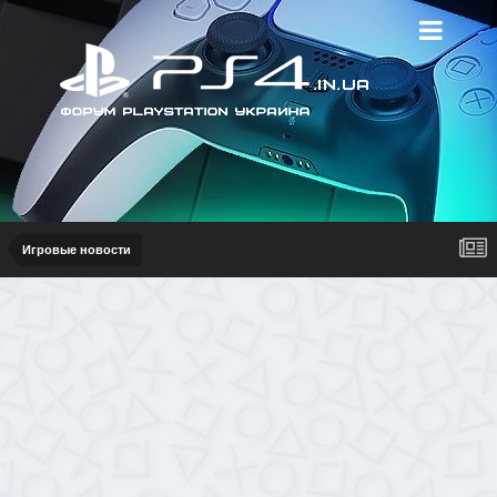
Игровые новости