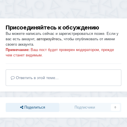
Присоединяйтесь к обсуждению
Вы можете написать сейчас и зарегистрироваться позже. Если у
вас есть аккаунт,
авторизуйтесь
, чтобы опубликовать от имени
своего аккаунта.
Примечание:
Ваш пост будет проверен модератором, прежде
чем станет видимым.
Ответить в этой теме...
Поделиться
Подписчики
0