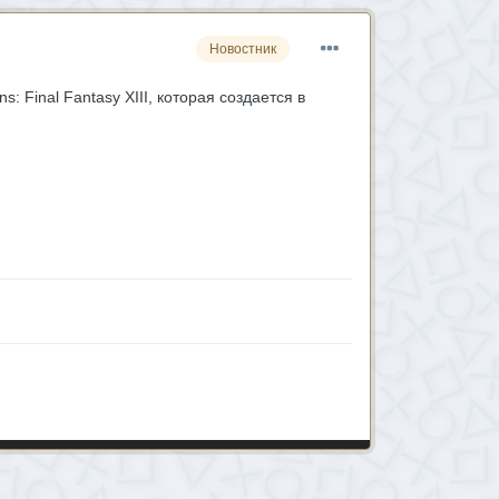
Новостник
 Final Fantasy XIII, которая создается в