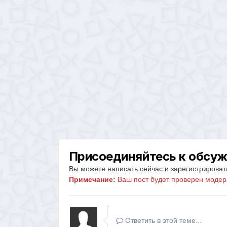
Присоединяйтесь к обсу
Вы можете написать сейчас и зарегистрировать
Примечание:
Ваш пост будет проверен модер
Ответить в этой теме...