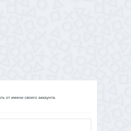
ать от имени своего аккаунта.