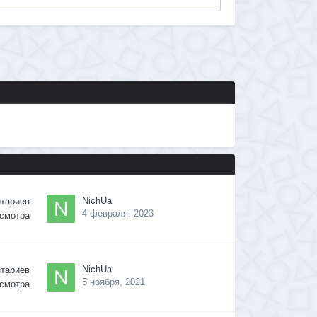
NichUa
тариев
4 февраля, 2023
смотра
NichUa
тариев
5 ноября, 2021
смотра