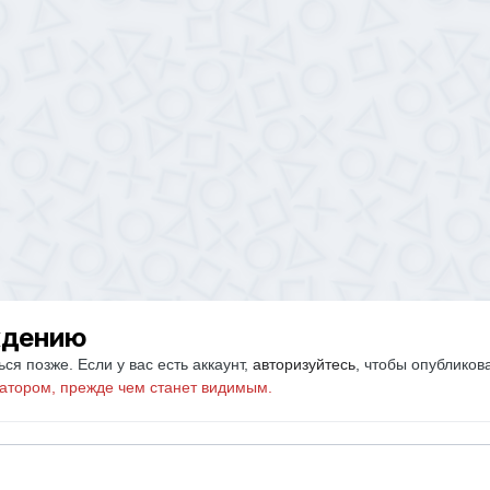
ждению
ся позже. Если у вас есть аккаунт,
авторизуйтесь
, чтобы опубликов
атором, прежде чем станет видимым.