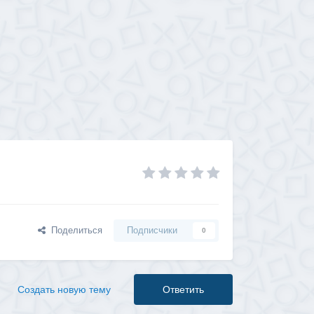
Поделиться
Подписчики
0
Создать новую тему
Ответить