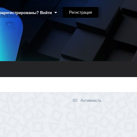
Регистрация
 зарегистрированы? Войти
Активность