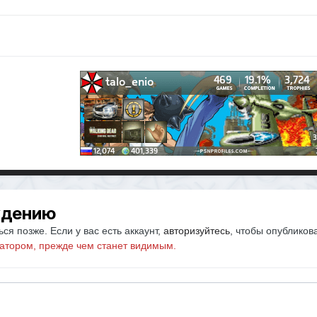
ждению
ся позже. Если у вас есть аккаунт,
авторизуйтесь
, чтобы опубликов
атором, прежде чем станет видимым.