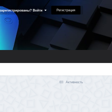
Регистрация
 зарегистрированы? Войти
Активность