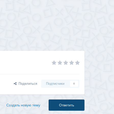
Поделиться
Подписчики
0
Создать новую тему
Ответить