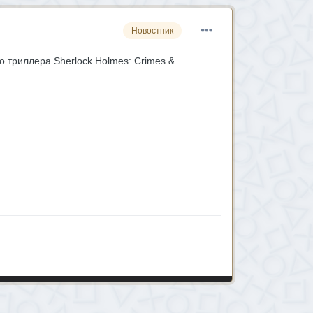
Новостник
 триллера Sherlock Holmes: Crimes &