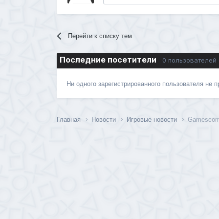
Перейти к списку тем
Последние посетители
0 пользователей
Ни одного зарегистрированного пользователя не 
Главная
Новости
Игровые новости
Gamescom-