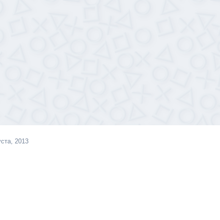
уста, 2013