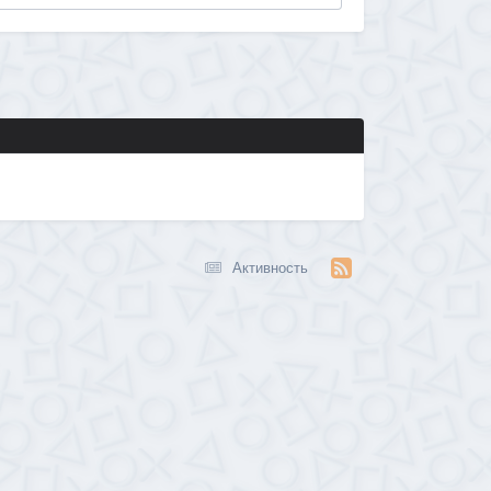
Активность