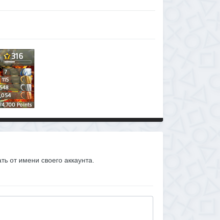
ать от имени своего аккаунта.