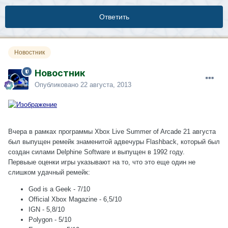
Ответить
Новостник
Новостник
Опубликовано
22 августа, 2013
Вчера в рамках программы Xbox Live Summer of Arcade 21 августа
был выпущен ремейк знаменитой адвечуры Flashback, который был
создан силами Delphine Software и выпущен в 1992 году.
Первыые оценки игры указывают на то, что это еще один не
слишком удачный ремейк:
God is a Geek - 7/10
Official Xbox Magazine - 6,5/10
IGN - 5,8/10
Polygon - 5/10