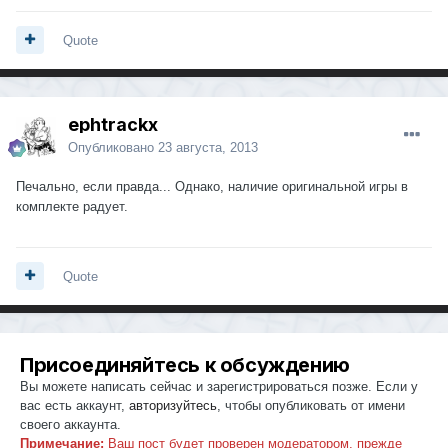
Quote
ephtrackx
Опубликовано
23 августа, 2013
Печально, если правда... Однако, наличие оригинальной игры в
комплекте радует.
Quote
Присоединяйтесь к обсуждению
Вы можете написать сейчас и зарегистрироваться позже. Если у
вас есть аккаунт,
авторизуйтесь
, чтобы опубликовать от имени
своего аккаунта.
Примечание:
Ваш пост будет проверен модератором, прежде