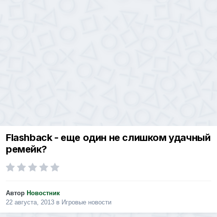
Flashback - еще один не слишком удачный
ремейк?
Автор
Новостник
22 августа, 2013
в
Игровые новости