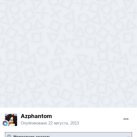
Azphantom
Опубликовано
22 августа, 2013
Новостник сказал: