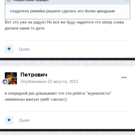
создатели ремейка решили сделать его более аркадным
Вот это уже не радует.Но всё же буду надеятся что обзор снова
делали какие то дети
Quote
Петрович
Опубликовано
22 августа, 2013
в очередной раз доказывает что эти ребята "журналисты"
невминозы.вангую грейт саксесс)
Quote