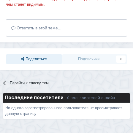
чем станет видимым.
Ответить в этой теме...
Поделиться
Подписчики
0
Перейти к списку тем
Последние посетители
0 пользователей онлайн
Ни одного зарегистрированного пользователя не просматривает
данную страницу