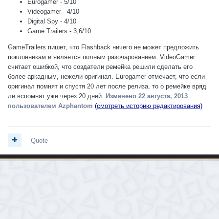
Eurogamer - 5/10
Videogamer - 4/10
Digital Spy - 4/10
Game Trailers - 3,6/10
GameTrailers пишет, что Flashback ничего не может предложить
поклонникам и является полным разочарованием. VideoGamer
считает ошибкой, что создатели ремейка решили сделать его
более аркадным, нежели оригинал. Eurogamer отмечает, что если
оригинал помнят и спустя 20 лет после релиза, то о ремейке вряд
ли вспомнят уже через 20 дней.
Изменено
22 августа, 2013
пользователем Azphantom
(смотреть историю редактирования)
Quote