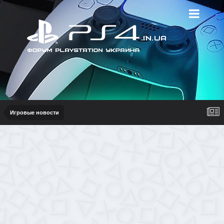
Игровые новости