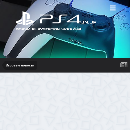
Игровые новости