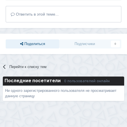
Ответить в этой теме...
Поделиться
Подписчики
0
Перейти к списку тем
Последние посетители
0 пользователей онлайн
Ни одного зарегистрированного пользователя не просматривает
данную страницу