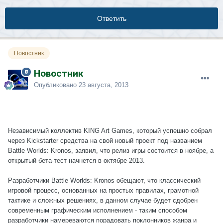
Ответить
Новостник
Новостник
Опубликовано
23 августа, 2013
Независимый коллектив KING Art Games, который успешно собрал
через Kickstarter средства на свой новый проект под названием
Battle Worlds: Kronos, заявил, что релиз игры состоится в ноябре, а
открытый бета-тест начнется в октябре 2013.
Разработчики Battle Worlds: Kronos обещают, что классический
игровой процесс, основанных на простых правилах, грамотной
тактике и сложных решениях, в данном случае будет сдобрен
современным графическим исполнением - таким способом
разработчики намереваются порадовать поклонников жанра и