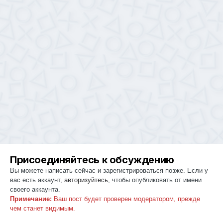
Присоединяйтесь к обсуждению
Вы можете написать сейчас и зарегистрироваться позже. Если у
вас есть аккаунт,
авторизуйтесь
, чтобы опубликовать от имени
своего аккаунта.
Примечание:
Ваш пост будет проверен модератором, прежде
чем станет видимым.