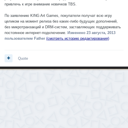
привлечь к игре внимание новичков TBS.
По заявлению KING Art Games, покупатели получат всю игру
целиком на момент релиза без каких-либо будущих дополнений,
без микротранзакций и DRM-систем, заставляющих поддерживать
постоянное интернет-подключение.
Изменено
23 августа, 2013
пользователем Father
(смотреть историю редактирования)
Quote