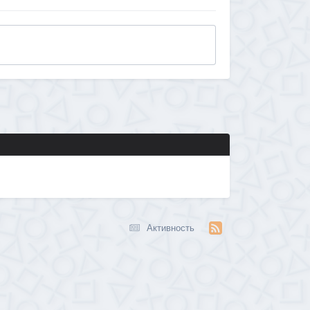
Активность