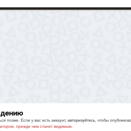
ждению
ся позже. Если у вас есть аккаунт,
авторизуйтесь
, чтобы опубликов
атором, прежде чем станет видимым.