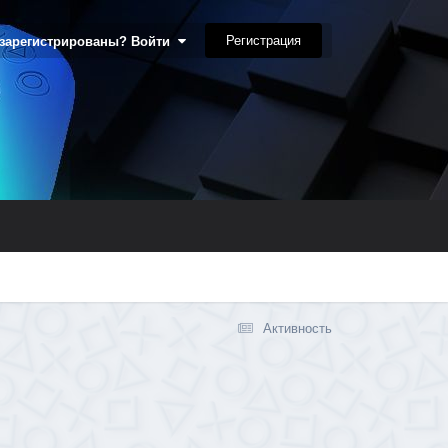
Регистрация
 зарегистрированы? Войти
Активность