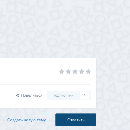
Поделиться
Подписчики
0
Создать новую тему
Ответить