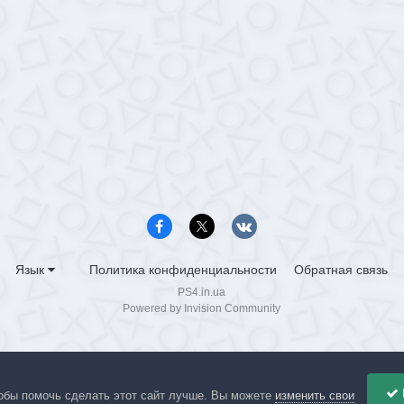
Язык
Политика конфиденциальности
Обратная связь
PS4.in.ua
Powered by Invision Community
обы помочь сделать этот сайт лучше. Вы можете
изменить свои