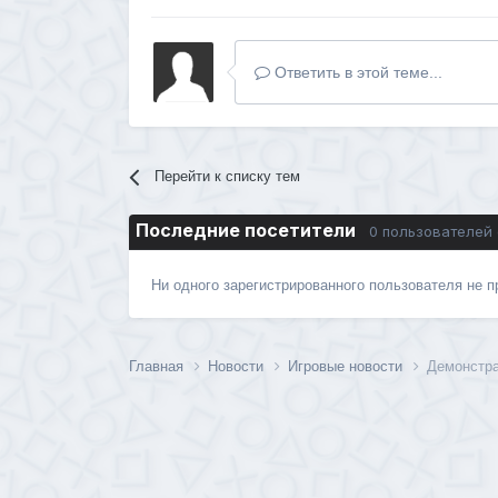
Ответить в этой теме...
Перейти к списку тем
Последние посетители
0 пользователей
Ни одного зарегистрированного пользователя не 
Главная
Новости
Игровые новости
Демонстра