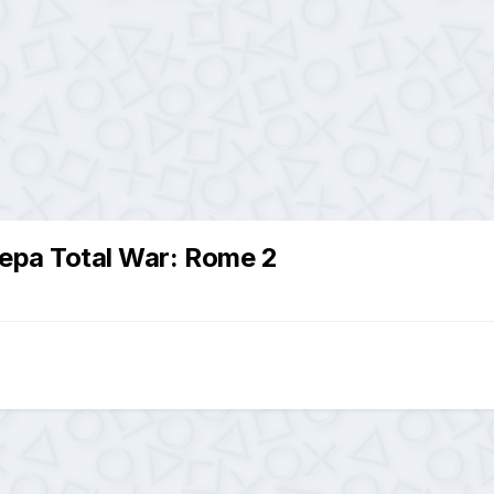
ра Total War: Rome 2