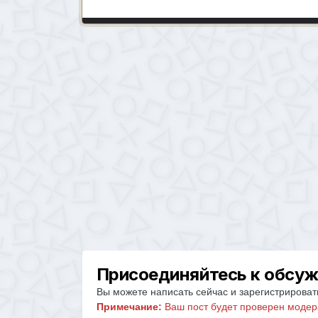
Присоединяйтесь к обсу
Вы можете написать сейчас и зарегистрировать
Примечание:
Ваш пост будет проверен модер