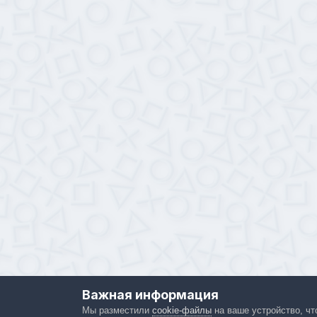
Важная информация
Мы разместили
cookie-файлы
на ваше устройство, чт