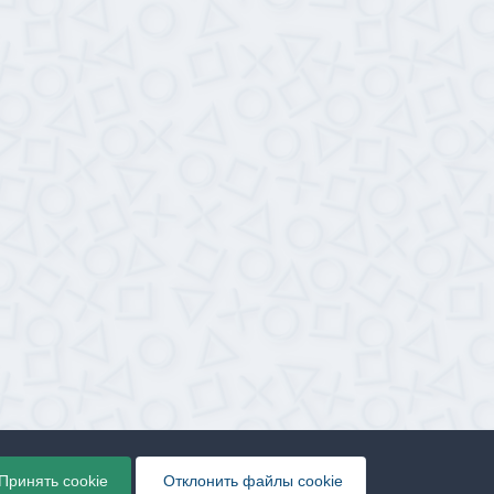
Принять cookie
Отклонить файлы сookie