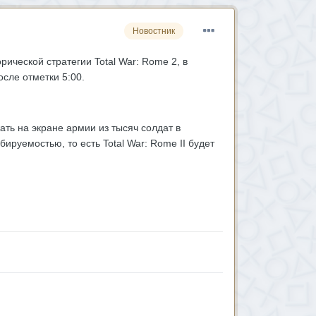
Новостник
ической стратегии Total War: Rome 2, в
сле отметки 5:00.
ать на экране армии из тысяч солдат в
ируемостью, то есть Total War: Rome II будет