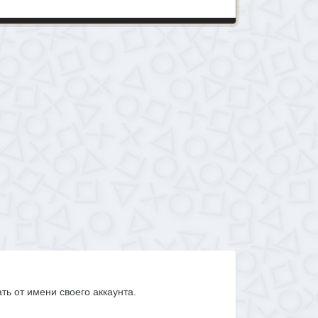
ать от имени своего аккаунта.