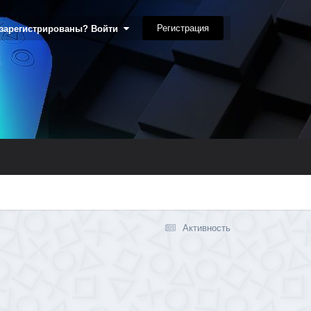
Регистрация
 зарегистрированы? Войти
Активность