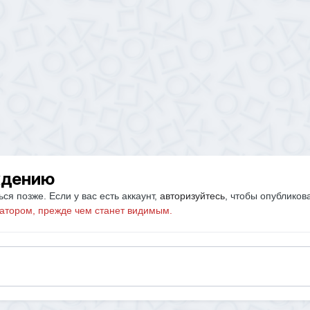
ждению
ся позже. Если у вас есть аккаунт,
авторизуйтесь
, чтобы опубликов
атором, прежде чем станет видимым.