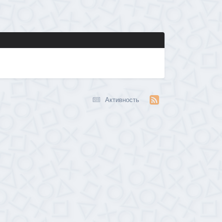
Активность