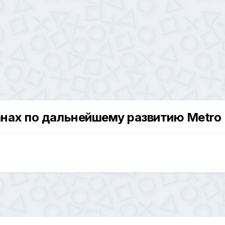
ланах по дальнейшему развитию Metro