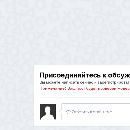
Присоединяйтесь к обсу
Вы можете написать сейчас и зарегистрировать
Примечание:
Ваш пост будет проверен модер
Ответить в этой теме...