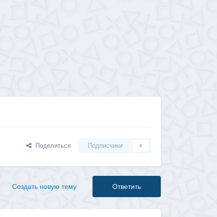
Поделиться
Подписчики
0
Создать новую тему
Ответить