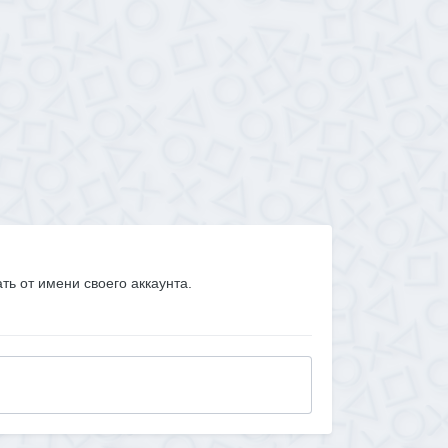
ать от имени своего аккаунта.