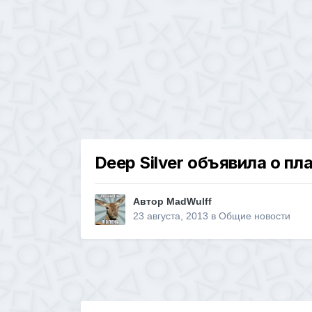
Deep Silver объявила о п
Автор
MadWulff
23 августа, 2013
в
Общие новости