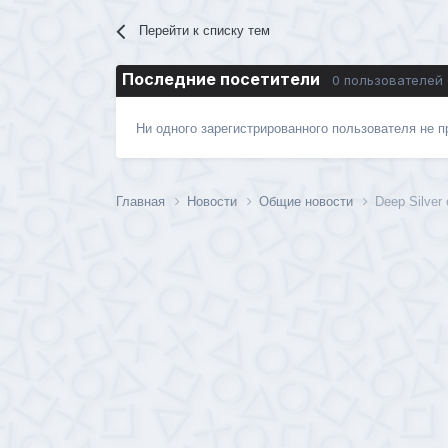
Перейти к списку тем
Последние посетители
0 пользователей
Ни одного зарегистрированного пользователя не 
Главная
Новости
Общие новости
Deep Silver