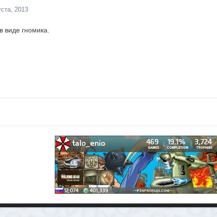
уста, 2013
в виде гномика.