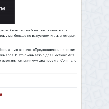
ресно быть частью большого живого мира,
этому мы больше не выпускаем игры, в которых
-бесплатную версию. «Предоставление игрокам
ймеров. И это очень важно для Electronic Arts
уже известны как минимум два проекта: Command
!!