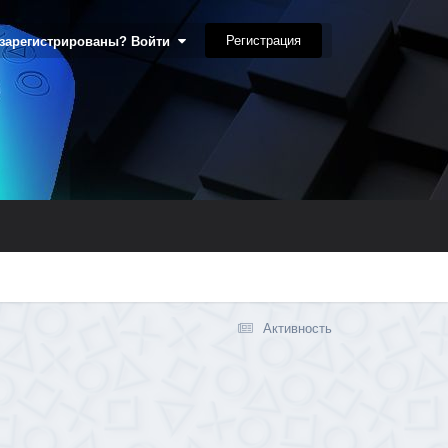
Регистрация
 зарегистрированы? Войти
Активность