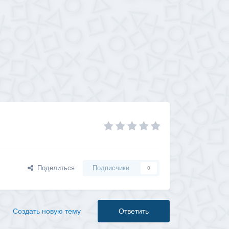
Поделиться
Подписчики
0
Создать новую тему
Ответить