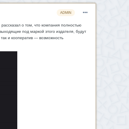
ADMIN
) рассказал о том, что компания полностью
выходящие под маркой этого издателя, будут
 так и кооператив — возможность