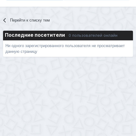
Перейти к списку тем
Последние посетители
0 пользователей онлайн
Ни одного зарегистрированного пользователя не просматривает
данную страницу