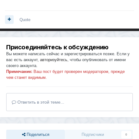
Quote
Присоединяйтесь к обсуждению
Вы можете написать сейчас и зарегистрироваться позже. Если у
вас есть аккаунт,
авторизуйтесь
, чтобы опубликовать от имени
своего аккаунта.
Примечание:
Ваш пост будет проверен модератором, прежде
чем станет видимым.
Ответить в этой теме...
Поделиться
Подписчики
0