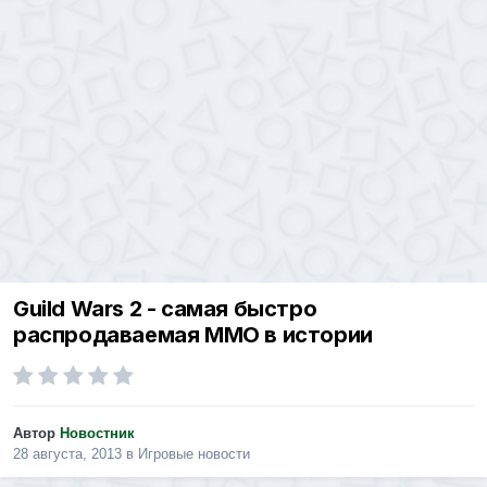
Guild Wars 2 - самая быстро
распродаваемая MMO в истории
Автор
Новостник
28 августа, 2013
в
Игровые новости