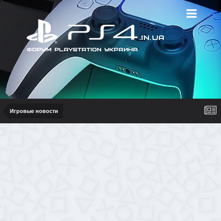
Игровые новости