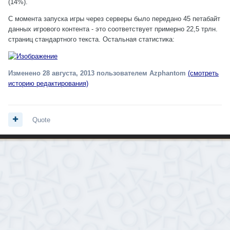
(14%).
С момента запуска игры через серверы было передано 45 петабайт
данных игрового контента - это соответствует примерно 22,5 трлн.
страниц стандартного текста. Остальная статистика:
Изменено
28 августа, 2013
пользователем Azphantom
(смотреть
историю редактирования)
Quote