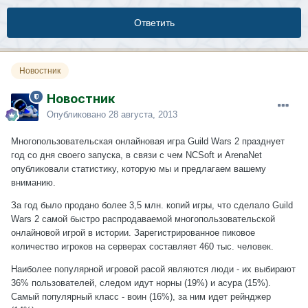
Ответить
Новостник
Новостник
Опубликовано
28 августа, 2013
Многопользовательская онлайновая игра Guild Wars 2 празднует
год со дня своего запуска, в связи с чем NCSoft и ArenaNet
опубликовали статистику, которую мы и предлагаем вашему
вниманию.
За год было продано более 3,5 млн. копий игры, что сделало Guild
Wars 2 самой быстро распродаваемой многопользовательской
онлайновой игрой в истории. Зарегистрированное пиковое
количество игроков на серверах составляет 460 тыс. человек.
Наиболее популярной игровой расой являются люди - их выбирают
36% пользователей, следом идут норны (19%) и асура (15%).
Самый популярный класс - воин (16%), за ним идет рейнджер