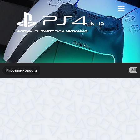
Игровые новости