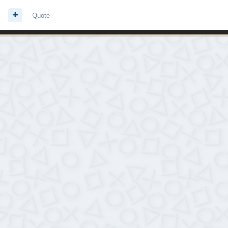
Quote