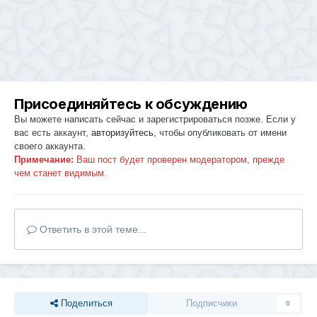
Присоединяйтесь к обсуждению
Вы можете написать сейчас и зарегистрироваться позже. Если у
вас есть аккаунт,
авторизуйтесь
, чтобы опубликовать от имени
своего аккаунта.
Примечание:
Ваш пост будет проверен модератором, прежде
чем станет видимым.
Ответить в этой теме...
Поделиться
Подписчики
0