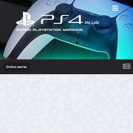
Online матчи