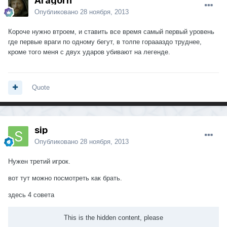
Aragorn
Опубликовано
28 ноября, 2013
Короче нужно втроем, и ставить все время самый первый уровень
где первые враги по одному бегут, в толпе гораааздо труднее,
кроме того меня с двух ударов убивают на легенде.
Quote
sip
Опубликовано
28 ноября, 2013
Нужен третий игрок.
вот тут можно посмотреть как брать.
здесь 4 совета
This is the hidden content, please