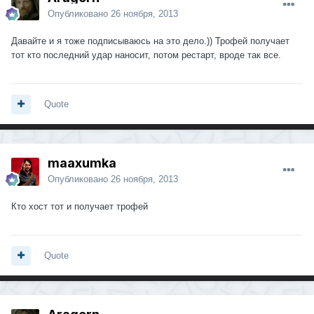
Опубликовано
26 ноября, 2013
Давайте и я тоже подписываюсь на это дело.)) Трофей получает
тот кто последний удар наносит, потом рестарт, вроде так все.
Quote
maaxumka
Опубликовано
26 ноября, 2013
Кто хост тот и получает трофей
Quote