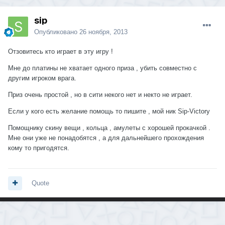
sip
Опубликовано
26 ноября, 2013
Отзовитесь кто играет в эту игру !
Мне до платины не хватает одного приза , убить совместно с
другим игроком врага.
Приз очень простой , но в сити некого нет и некто не играет.
Если у кого есть желание помощь то пишите , мой ник Sip-Victory
Помощнику скину вещи , кольца , амулеты с хорошей прокачкой .
Мне они уже не понадобятся , а для дальнейшего прохождения
кому то пригодятся.
Quote