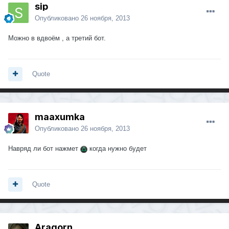
sip
Опубликовано
26 ноября, 2013
Можно в вдвоём , а третий бот.
Quote
maaxumka
Опубликовано
26 ноября, 2013
Навряд ли бот нажмет
когда нужно будет
Quote
Aragorn