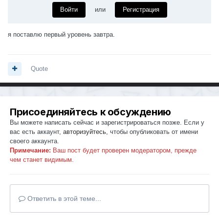
Войти
или
Регистрация
я поставлю первый уровень завтра.
Quote
Присоединяйтесь к обсуждению
Вы можете написать сейчас и зарегистрироваться позже. Если у
вас есть аккаунт,
авторизуйтесь
, чтобы опубликовать от имени
своего аккаунта.
Примечание:
Ваш пост будет проверен модератором, прежде
чем станет видимым.
Ответить в этой теме...