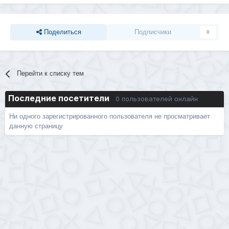
Поделиться
Подписчики
0
Перейти к списку тем
Последние посетители
0 пользователей онлайн
Ни одного зарегистрированного пользователя не просматривает
данную страницу