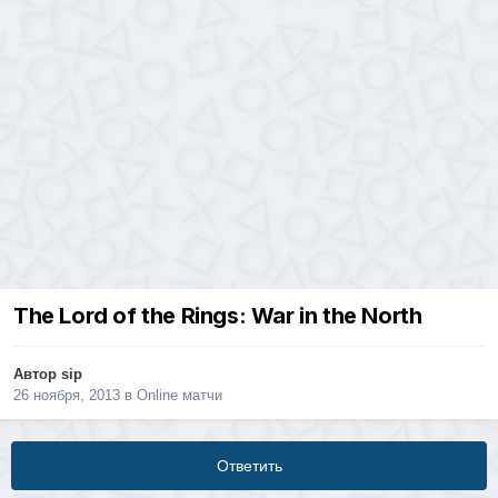
The Lord of the Rings: War in the North
Автор
sip
26 ноября, 2013
в
Online матчи
Ответить