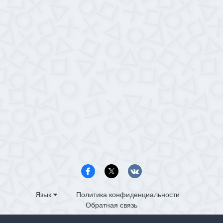
Язык
Политика конфиденциальности
Обратная связь
PS4.in.ua