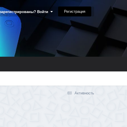
Регистрация
 зарегистрированы? Войти
Активность