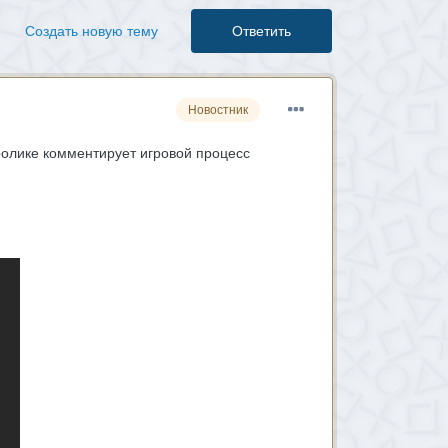
Создать новую тему
Ответить
Новостник
ролике комментирует игровой процесс