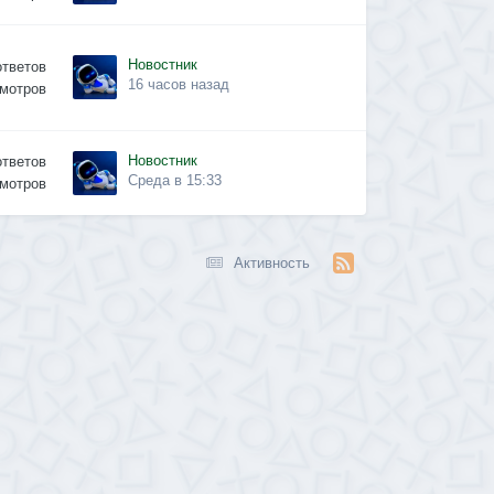
Новостник
ответов
16 часов назад
мотров
Новостник
ответов
Среда в 15:33
мотров
Активность