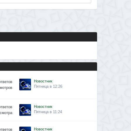
Новостник
ответов
Пятница в 12:26
мотров
Новостник
ответов
Пятница в 11:24
смотра
Новостник
ответов