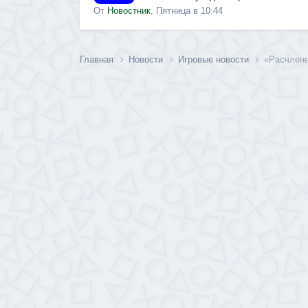
От
Новостник
,
Пятница в 10:44
Главная
Новости
Игровые новости
«Расчлене