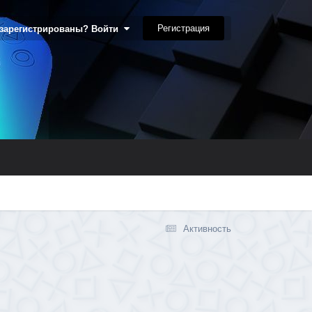
Регистрация
 зарегистрированы? Войти
Активность