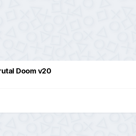
rutal Doom v20