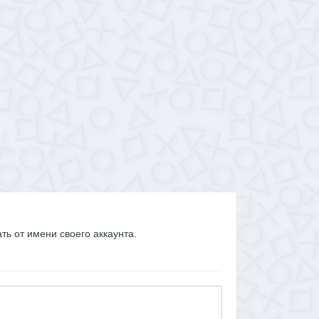
ать от имени своего аккаунта.