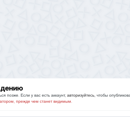
ждению
ся позже. Если у вас есть аккаунт,
авторизуйтесь
, чтобы опубликов
атором, прежде чем станет видимым.