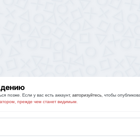
ждению
ся позже. Если у вас есть аккаунт,
авторизуйтесь
, чтобы опубликов
атором, прежде чем станет видимым.