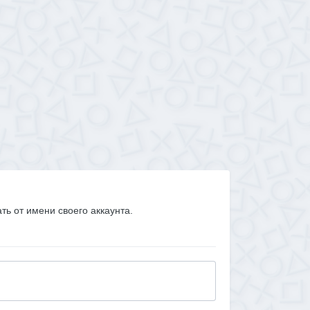
ать от имени своего аккаунта.