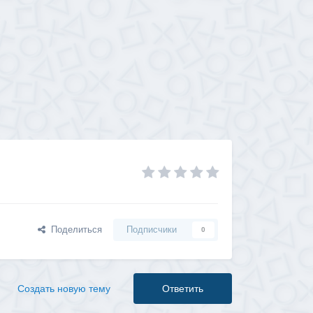
Поделиться
Подписчики
0
Создать новую тему
Ответить