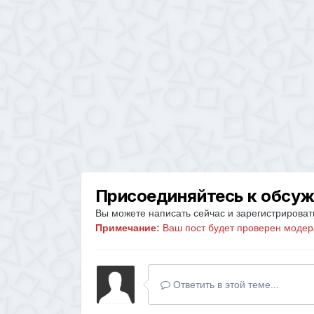
Присоединяйтесь к обсу
Вы можете написать сейчас и зарегистрировать
Примечание:
Ваш пост будет проверен модер
Ответить в этой теме...