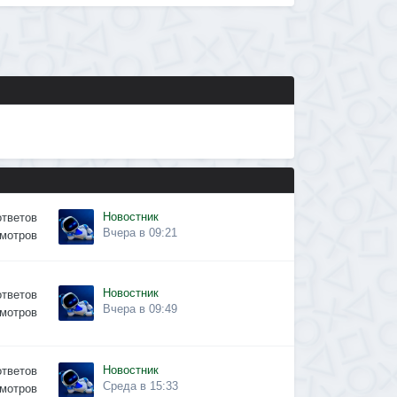
Новостник
ответов
Вчера в 09:21
мотров
Новостник
ответов
Вчера в 09:49
мотров
Новостник
ответов
Среда в 15:33
мотров