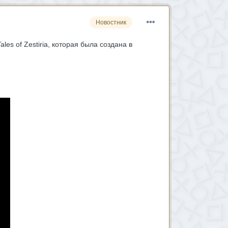
Новостник
s of Zestiria, которая была создана в