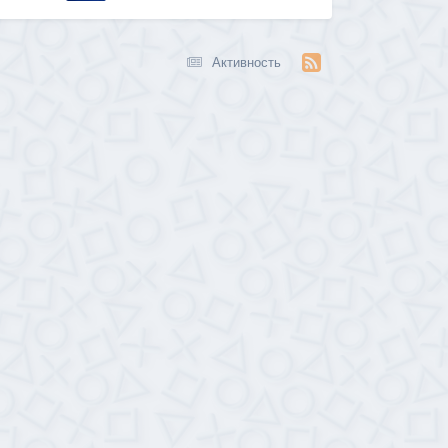
Активность