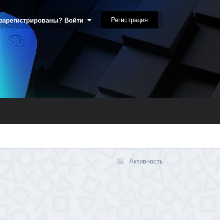
Регистрация
 зарегистрированы? Войти
Активность