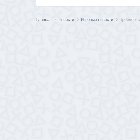
Главная
Новости
Игровые новости
Трейлер Tal