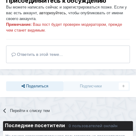
Присоединяйтесь к обсуждению
Вы можете написать сейчас и зарегистрироваться позже. Если у
вас есть аккаунт,
авторизуйтесь
, чтобы опубликовать от имени
своего аккаунта.
Примечание:
Ваш пост будет проверен модератором, прежде
чем станет видимым.
Ответить в этой теме...
Поделиться
Подписчики
0
Перейти к списку тем
Последние посетители
0 пользователей онлайн