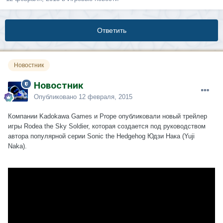
Ответить
Новостник
Новостник
Опубликовано
12 февраля, 2015
Компании Kadokawa Games и Prope опубликовали новый трейлер
игры Rodea the Sky Soldier, которая создается под руководством
автора популярной серии Sonic the Hedgehog Юдзи Нака (Yuji
Naka).