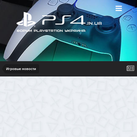
Игровые новости