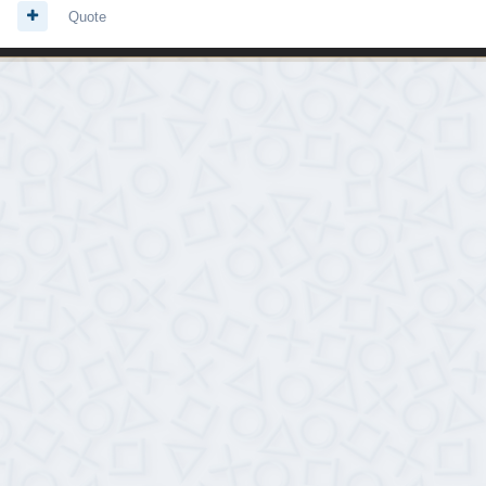
Quote