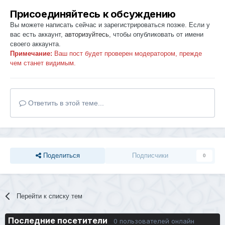
Присоединяйтесь к обсуждению
Вы можете написать сейчас и зарегистрироваться позже. Если у
вас есть аккаунт,
авторизуйтесь
, чтобы опубликовать от имени
своего аккаунта.
Примечание:
Ваш пост будет проверен модератором, прежде
чем станет видимым.
Ответить в этой теме...
Поделиться
Подписчики
0
Перейти к списку тем
Последние посетители
0 пользователей онлайн