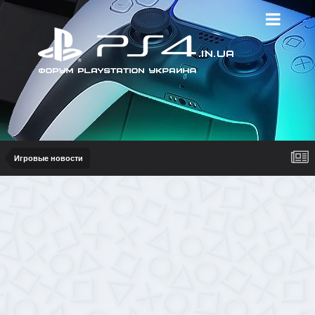
Игровые новости