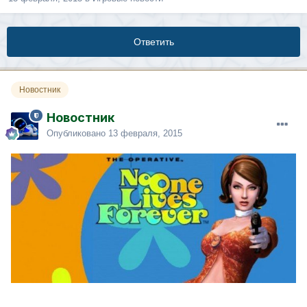
Ответить
Новостник
Новостник
Опубликовано
13 февраля, 2015