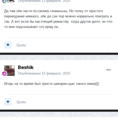
Опубликовано
13 февраля, 2015
Да там обе части по-своему гениальны. Но толку от простого
переиздания немного, обе до сих пор можно нормально поиграть и
так. А вот если бы настоящий ремастер, тогда другое дело, но что-
то мне подсказывает что вряд ли...
Quote
Beshik
Опубликовано
13 февраля, 2015
Игорь на то время был просто шикарен,щас такого нима((((
Quote