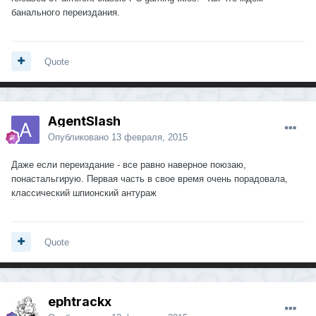
банального переиздания.
Quote
AgentSlash
Опубликовано
13 февраля, 2015
Даже если переиздание - все равно наверное поюзаю,
понастальгирую. Первая часть в свое время очень порадовала,
классический шпионский антураж
Quote
ephtrackx