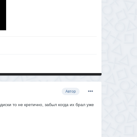
Автор
диски то не кретично, забыл когда их брал уже