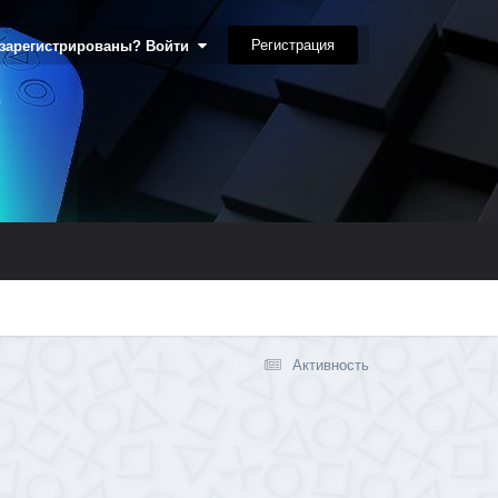
Регистрация
 зарегистрированы? Войти
Активность