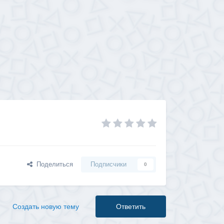
Поделиться
Подписчики
0
Создать новую тему
Ответить