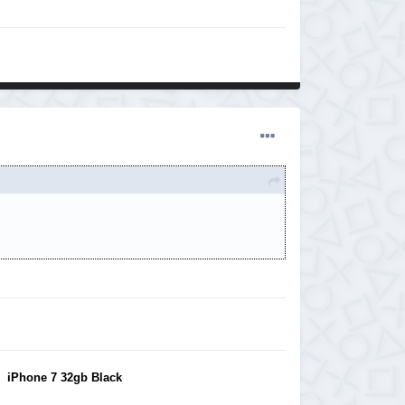
+
iPhone 7 32gb Black