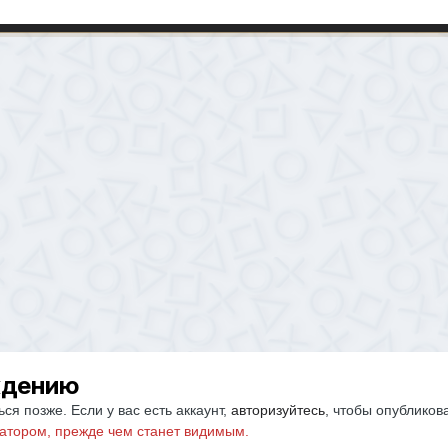
ждению
ся позже. Если у вас есть аккаунт,
авторизуйтесь
, чтобы опубликов
атором, прежде чем станет видимым.