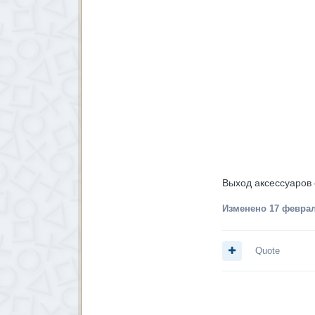
Выход аксессуаров 
Изменено
17 феврал
Quote