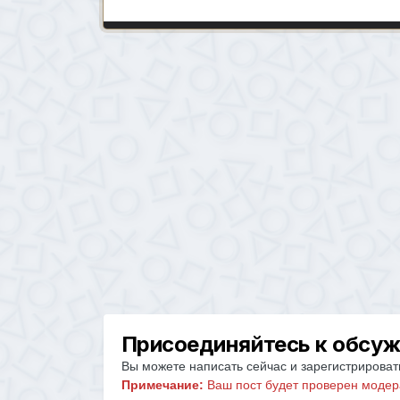
Присоединяйтесь к обсу
Вы можете написать сейчас и зарегистрировать
Примечание:
Ваш пост будет проверен модер