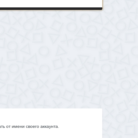
ать от имени своего аккаунта.