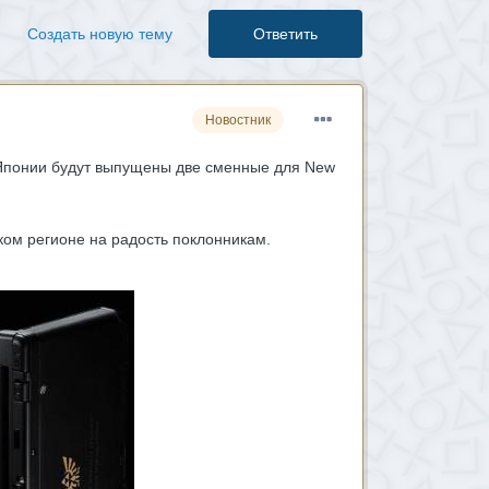
Создать новую тему
Ответить
Новостник
 Японии будут выпущены две сменные для New
ком регионе на радость поклонникам.