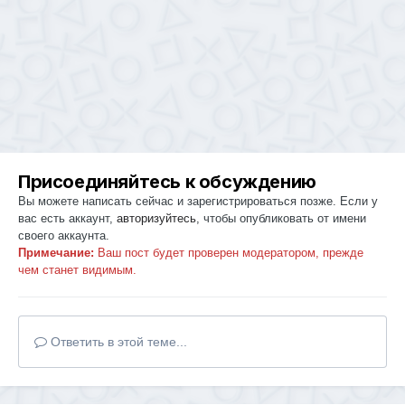
Присоединяйтесь к обсуждению
Вы можете написать сейчас и зарегистрироваться позже. Если у
вас есть аккаунт,
авторизуйтесь
, чтобы опубликовать от имени
своего аккаунта.
Примечание:
Ваш пост будет проверен модератором, прежде
чем станет видимым.
Ответить в этой теме...