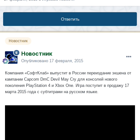
Ответить
Новостник
Новостник
Опубликовано
17 февраля, 2015
Компания «СофтКлаб» выпустит в России переиздание экшена от
кампании Capcom DmC Devil May Cry для консолей нового
поколения PlayStation 4 и Xbox One. Игра поступит в продажу 17
марта 2015 года с субтитрами на русском языке.