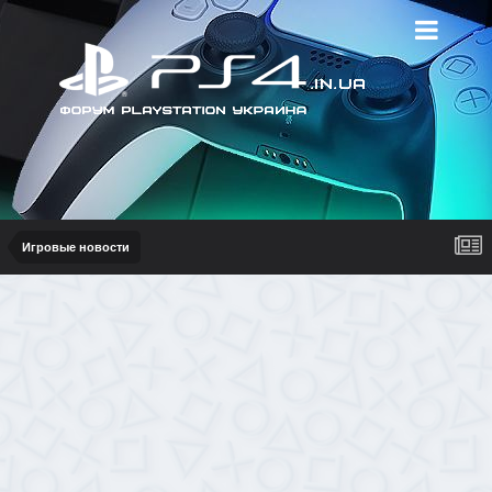
Игровые новости