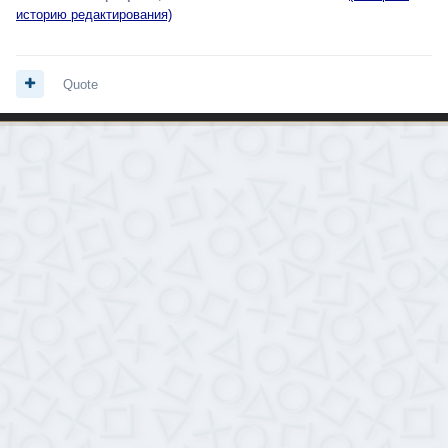
историю редактирования)
Quote